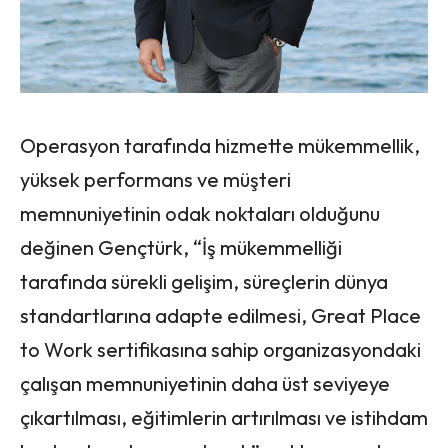
Operasyon tarafında hizmette mükemmellik,
yüksek performans ve müşteri
memnuniyetinin odak noktaları olduğunu
değinen Gençtürk, “İş mükemmelliği
tarafında sürekli gelişim, süreçlerin dünya
standartlarına adapte edilmesi, Great Place
to Work sertifikasına sahip organizasyondaki
çalışan memnuniyetinin daha üst seviyeye
çıkartılması, eğitimlerin artırılması ve istihdam