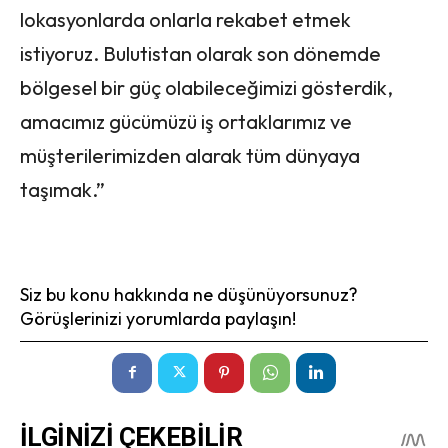
lokasyonlarda onlarla rekabet etmek
istiyoruz. Bulutistan olarak son dönemde
bölgesel bir güç olabileceğimizi gösterdik,
amacımız gücümüzü iş ortaklarımız ve
müşterilerimizden alarak tüm dünyaya
taşımak.”
Siz bu konu hakkında ne düşünüyorsunuz?
Görüşlerinizi yorumlarda paylaşın!