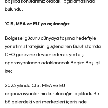
başlıca konularımız olacak” açıklamasında
bulundu.
‘CIS, MEA ve EU’ya açılacağız
Bölgesel gücünü dünyaya taşıma hedefiyle
yönetim stratejisini güçlendiren Bulutistan’da
CEO görevine devam ederek yurtdışı
operasyonlarına odaklanacak Begim Başlıgil
ise;
2023 yılında CIS, MEA ve EU
organizasyonlarının kurulacağını açıkladı. Bu
bölgelerdeki veri merkezleri içerisinde