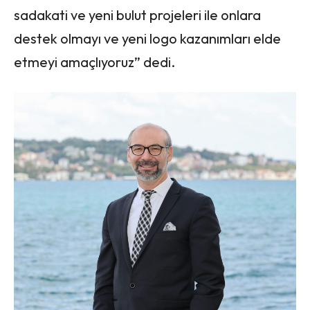
sadakati ve yeni bulut projeleri ile onlara
destek olmayı ve yeni logo kazanımları elde
etmeyi amaçlıyoruz” dedi.