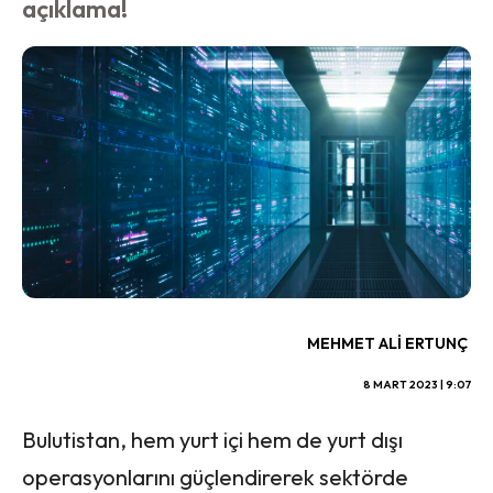
açıklama!
MEHMET ALI ERTUNÇ
8 MART 2023 | 9:07
Bulutistan, hem yurt içi hem de yurt dışı
operasyonlarını güçlendirerek sektörde