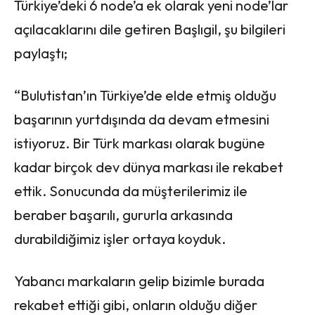
Türkiye’deki 6 node’a ek olarak yeni node’lar
açılacaklarını dile getiren Başlıgil, şu bilgileri
paylaştı;
“Bulutistan’ın Türkiye’de elde etmiş olduğu
başarının yurtdışında da devam etmesini
istiyoruz. Bir Türk markası olarak bugüne
kadar birçok dev dünya markası ile rekabet
ettik. Sonucunda da müşterilerimiz ile
beraber başarılı, gururla arkasında
durabildiğimiz işler ortaya koyduk.
Yabancı markaların gelip bizimle burada
rekabet ettiği gibi, onların olduğu diğer