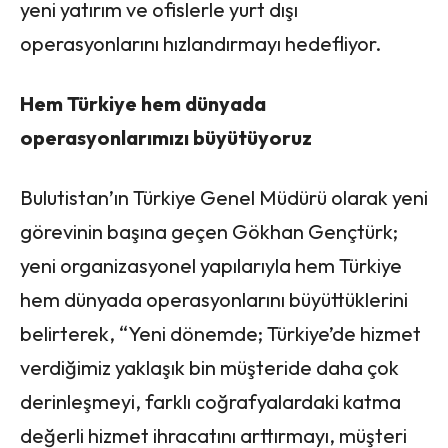
yeni yatırım ve ofislerle yurt dışı
operasyonlarını hızlandırmayı hedefliyor.
Hem Türkiye hem dünyada
operasyonlarımızı büyütüyoruz
Bulutistan’ın Türkiye Genel Müdürü olarak yeni
görevinin başına geçen Gökhan Gençtürk;
yeni organizasyonel yapılarıyla hem Türkiye
hem dünyada operasyonlarını büyüttüklerini
belirterek, “Yeni dönemde; Türkiye’de hizmet
verdiğimiz yaklaşık bin müşteride daha çok
derinleşmeyi, farklı coğrafyalardaki katma
değerli hizmet ihracatını arttırmayı, müşteri