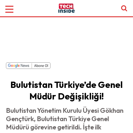
Bulutistan Türkiye’de Genel
Müdür Değişikliği!
Bulutistan Yönetim Kurulu Üyesi Gökhan
Gençtürk, Bulutistan Türkiye Genel
Müdürü görevine getirildi. İşte ilk