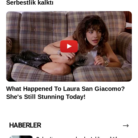
HABERLER