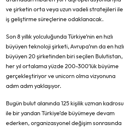
ve şirketin orta veya uzun vadeli stratejileri ile
iş geliştirme süreçlerine odaklanacak.
Son 8 yıllık yolculuğunda Türkiye’nin en hızlı
büyüyen teknoloji şirketi, Avrupa’nın da en hızlı
büyüyen 20 şirketinden biri seçilen Bulutistan,
her yıl ortalama yüzde 200-300’lük büyüme
gerçekleştiriyor ve unicorn olma vizyonuna
adım adım yaklaşıyor.
Bugün bulut alanında 125 kişilik uzman kadrosu
ile bir yandan Türkiye’de büyümeye devam
ederken, organizasyonel değişim sonrasında