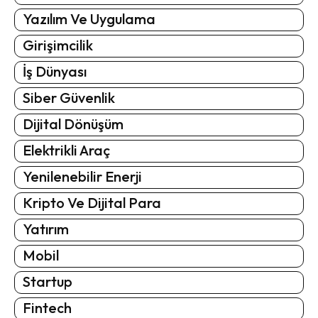
Yazılım Ve Uygulama
Girişimcilik
İş Dünyası
Siber Güvenlik
Dijital Dönüşüm
Elektrikli Araç
Yenilenebilir Enerji
Kripto Ve Dijital Para
Yatırım
Mobil
Startup
Fintech