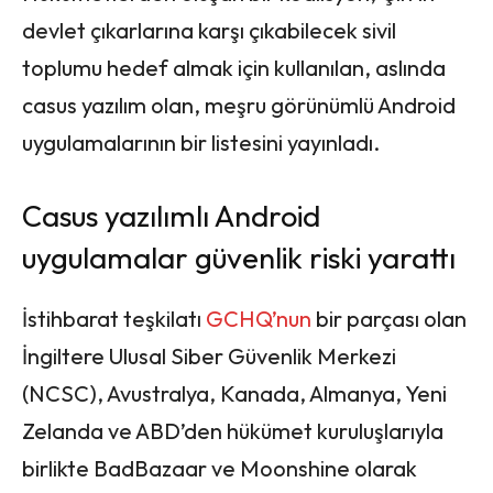
devlet çıkarlarına karşı çıkabilecek sivil
toplumu hedef almak için kullanılan, aslında
casus yazılım olan, meşru görünümlü Android
uygulamalarının bir listesini yayınladı.
Casus yazılımlı Android
uygulamalar güvenlik riski yarattı
İstihbarat teşkilatı
GCHQ’nun
bir parçası olan
İngiltere Ulusal Siber Güvenlik Merkezi
(NCSC), Avustralya, Kanada, Almanya, Yeni
Zelanda ve ABD’den hükümet kuruluşlarıyla
birlikte BadBazaar ve Moonshine olarak