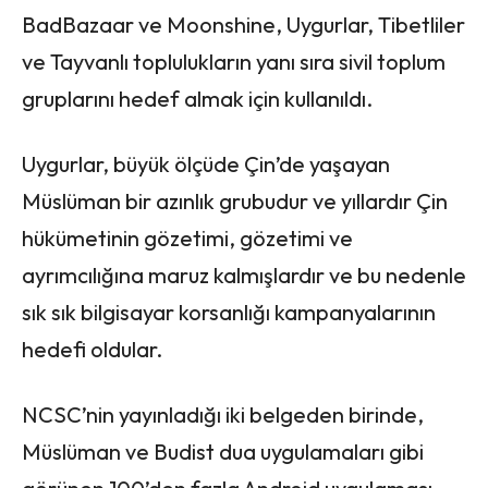
BadBazaar ve Moonshine, Uygurlar, Tibetliler
ve Tayvanlı toplulukların yanı sıra sivil toplum
gruplarını hedef almak için kullanıldı.
Uygurlar, büyük ölçüde Çin’de yaşayan
Müslüman bir azınlık grubudur ve yıllardır Çin
hükümetinin gözetimi, gözetimi ve
ayrımcılığına maruz kalmışlardır ve bu nedenle
sık sık bilgisayar korsanlığı kampanyalarının
hedefi oldular.
NCSC’nin yayınladığı iki belgeden birinde,
Müslüman ve Budist dua uygulamaları gibi