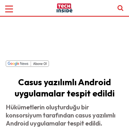
Casus yazılımlı Android
uygulamalar tespit edildi
Hükümetlerin oluşturduğu bir
konsorsiyum tarafından casus yazılımlı
Android uygulamalar tespit edildi.