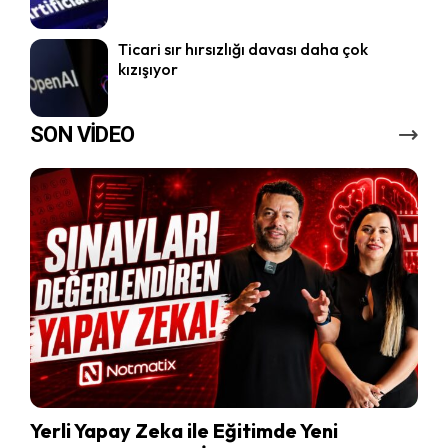
Ticari sır hırsızlığı davası daha çok
kızışıyor
SON VİDEO
Yerli Yapay Zeka ile Eğitimde Yeni