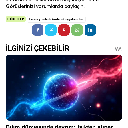
Görüşlerinizi yorumlarda paylaşın!
ETİKETLER
Casus yazılımlı Android uygulamalar