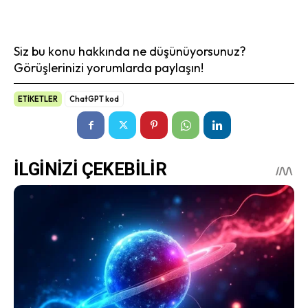
Siz bu konu hakkında ne düşünüyorsunuz?
Görüşlerinizi yorumlarda paylaşın!
ETİKETLER
ChatGPT kod