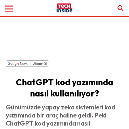
ChatGPT kod yazımında
nasıl kullanılıyor?
Günümüzde yapay zeka sistemleri kod
yazımında bir araç haline geldi. Peki
ChatGPT kod yazımında nasıl