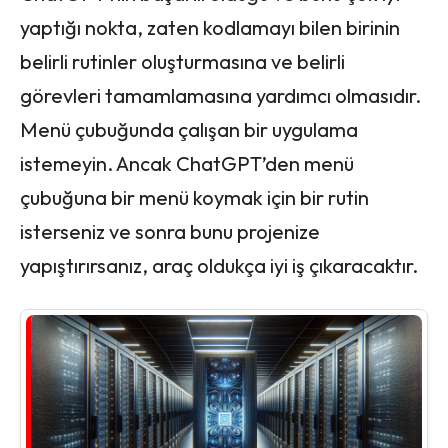
yaptığı nokta, zaten kodlamayı bilen birinin
belirli rutinler oluşturmasına ve belirli
görevleri tamamlamasına yardımcı olmasıdır.
Menü çubuğunda çalışan bir uygulama
istemeyin. Ancak ChatGPT’den menü
çubuğuna bir menü koymak için bir rutin
isterseniz ve sonra bunu projenize
yapıştırırsanız, araç oldukça iyi iş çıkaracaktır.