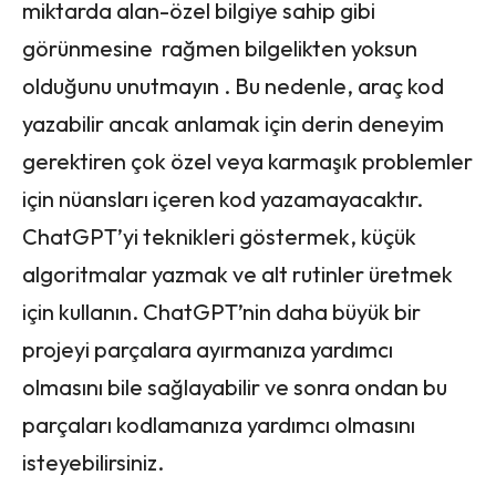
miktarda alan-özel bilgiye sahip gibi
görünmesine rağmen bilgelikten yoksun
olduğunu unutmayın . Bu nedenle, araç kod
yazabilir ancak anlamak için derin deneyim
gerektiren çok özel veya karmaşık problemler
için nüansları içeren kod yazamayacaktır.
ChatGPT’yi teknikleri göstermek, küçük
algoritmalar yazmak ve alt rutinler üretmek
için kullanın. ChatGPT’nin daha büyük bir
projeyi parçalara ayırmanıza yardımcı
olmasını bile sağlayabilir ve sonra ondan bu
parçaları kodlamanıza yardımcı olmasını
isteyebilirsiniz.