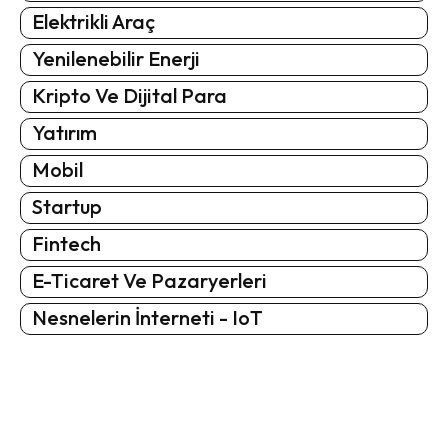
Elektrikli Araç
Yenilenebilir Enerji
Kripto Ve Dijital Para
Yatırım
Mobil
Startup
Fintech
E-Ticaret Ve Pazaryerleri
Nesnelerin İnterneti - IoT