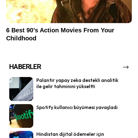
HABERLER
Palantir yapay zeka destekli analitik
ile gelir tahminini yükseltti
Spotify kullanıcı büyümesi yavaşladı
Hindistan dijital ödemeler için