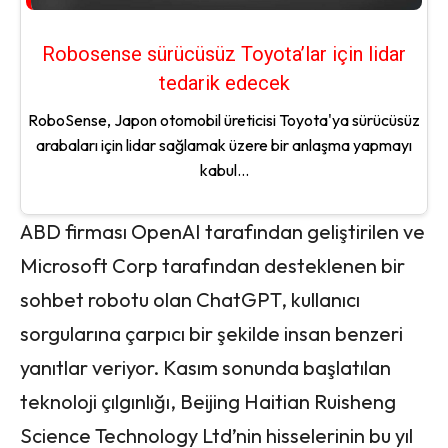
Robosense sürücüsüz Toyota’lar için lidar
tedarik edecek
RoboSense, Japon otomobil üreticisi Toyota'ya sürücüsüz
arabaları için lidar sağlamak üzere bir anlaşma yapmayı
kabul...
ABD firması OpenAI tarafından geliştirilen ve
Microsoft Corp tarafından desteklenen bir
sohbet robotu olan ChatGPT, kullanıcı
sorgularına çarpıcı bir şekilde insan benzeri
yanıtlar veriyor. Kasım sonunda başlatılan
teknoloji çılgınlığı, Beijing Haitian Ruisheng
Science Technology Ltd’nin hisselerinin bu yıl