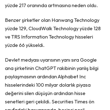
yüzde 217 oranında artmasına neden oldu.
Benzer şirketler olan Hanwang Technology
yüzde 129, CloudWalk Technology yüzde 128
ve TRS Information Technology hisseleri
yüzde 66 yükseldi.
Devlet medyası uyarısının yanı sıra Google
ana şirketinin ChatGPT rakibinin yanlış bilgi
paylaşmasının ardından Alphabet Inc
hisselerindeki 100 milyar dolarlık piyasa
değerini silen düşüşün ardından hisse
senetleri geri çekildi. Securities Times ön
sayfadaki başyazısında, beşinci nesil