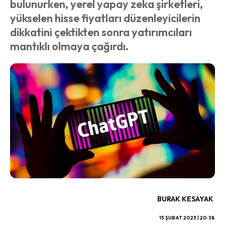
bulunurken, yerel yapay zeka şirketleri,
yükselen hisse fiyatları düzenleyicilerin
dikkatini çektikten sonra yatırımcıları
mantıklı olmaya çağırdı.
BURAK KESAYAK
15 ŞUBAT 2023 | 20:38