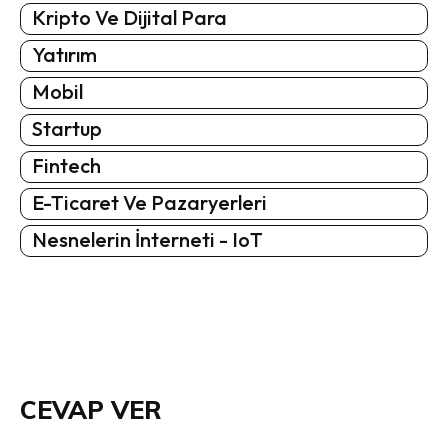
Kripto Ve Dijital Para
Yatırım
Mobil
Startup
Fintech
E-Ticaret Ve Pazaryerleri
Nesnelerin İnterneti - IoT
CEVAP VER