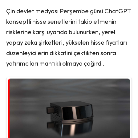
Çin devlet medyası Perşembe günü ChatGPT
konseptli hisse senetlerini takip etmenin
risklerine karşı uyarıda bulunurken, yerel
yapay zeka şirketleri, yükselen hisse fiyatları
düzenleyicilerin dikkatini çektikten sonra
yatırımcıları mantıklı olmaya çağırdı.