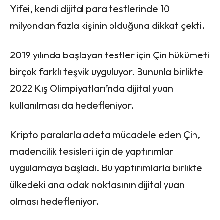
Yifei, kendi dijital para testlerinde 10
milyondan fazla kişinin olduğuna dikkat çekti.
2019 yılında başlayan testler için Çin hükümeti
birçok farklı teşvik uyguluyor. Bununla birlikte
2022 Kış Olimpiyatları’nda dijital yuan
kullanılması da hedefleniyor.
Kripto paralarla adeta mücadele eden Çin,
madencilik tesisleri için de yaptırımlar
uygulamaya başladı. Bu yaptırımlarla birlikte
ülkedeki ana odak noktasının dijital yuan
olması hedefleniyor.