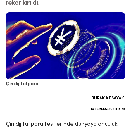
rekor kırıldı.
Çin dijital para
BURAK KESAYAK
10 TEMMUZ 2021 | 16:45
Çin dijital para testlerinde dünyaya öncülük