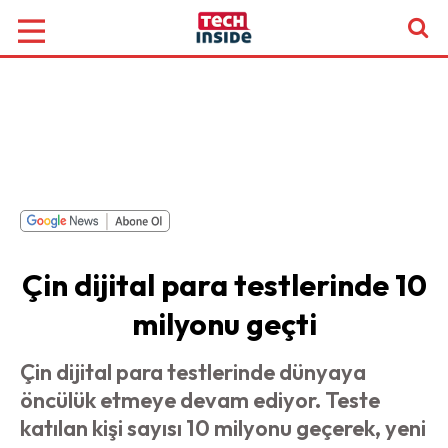
Çin dijital para testlerinde 10
milyonu geçti
Çin dijital para testlerinde dünyaya
öncülük etmeye devam ediyor. Teste
katılan kişi sayısı 10 milyonu geçerek, yeni