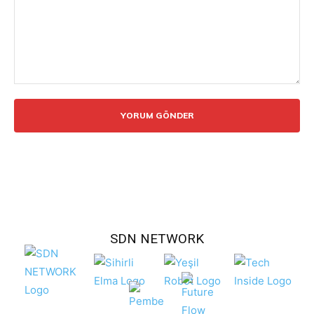
Yorum:
SDN NETWORK