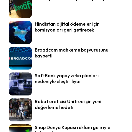
Hindistan dijital ödemeler için
komisyonları geri getirecek
Broadcom mahkeme başvurusunu
kaybetti
SoftBank yapay zeka planları
nedeniyle eleştiriliyor
Robot üreticisi Unitree için yeni
değerleme hedefi
Snap Dünya Kupası reklam geliriyle