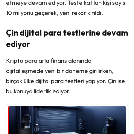
etmeye devam ediyor. Teste katılan kişi sayısı
10 milyonu geçerek, yeni rekor kırıldı.
Çin dijital para testlerine devam
ediyor
Kripto paralarla finans alanında
dijitalleşmede yeni bir döneme girilirken,
birçok ülke dijital para testleri yapıyor. Çin ise
bu konuya liderlik ediyor.