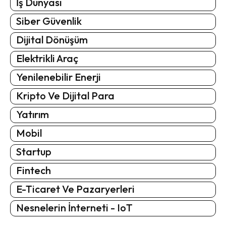
İş Dünyası
Siber Güvenlik
Dijital Dönüşüm
Elektrikli Araç
Yenilenebilir Enerji
Kripto Ve Dijital Para
Yatırım
Mobil
Startup
Fintech
E-Ticaret Ve Pazaryerleri
Nesnelerin İnterneti - IoT