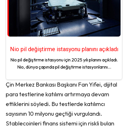
Nio pil değiştirme istasyonu planını açıkladı
Nio pil değiştirme istasyonu için 2025 yılı planını açıkladı.
Nio, dünya çapında pil değiştirme istasyonlarını...
Çin Merkez Bankası Başkanı Fan Yifei, dijital
para testlerine katılımı artırmaya devam
ettiklerini söyledi. Bu testlerde katılımcı
sayısının 10 milyonu geçtiği vurgulandı.
Stablecoinleri finans sistemi için riskli bulan