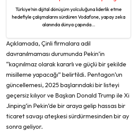
Türkiye’nin dijital dönüşüm yolculuğuna liderlik etme
hedefiyle çalışmalarını sürdüren Vodafone, yapay zeka
alanında dünya çapında...
Açıklamada, Çinli firmalara adil
davranılmaması durumunda Pekin’in
“kaçınılmaz olarak kararlı ve güçlü bir şekilde
misilleme yapacağı” belirtildi. Pentagon’un
güncellemesi, 2025 başlarındaki bir listeyi
geçersiz kılıyor ve Başkan Donald Trump ile Xi
Jinping’in Pekin’de bir araya gelip hassas bir
ticaret savaşı ateşkesi sürdürmesinden bir ay
sonra geliyor.