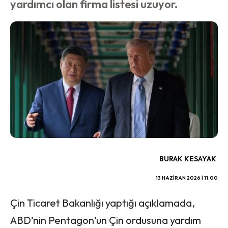
yardımcı olan firma listesi uzuyor.
BURAK KESAYAK
13 HAZIRAN 2026 | 11:00
Çin Ticaret Bakanlığı yaptığı açıklamada,
ABD’nin Pentagon’un Çin ordusuna yardım