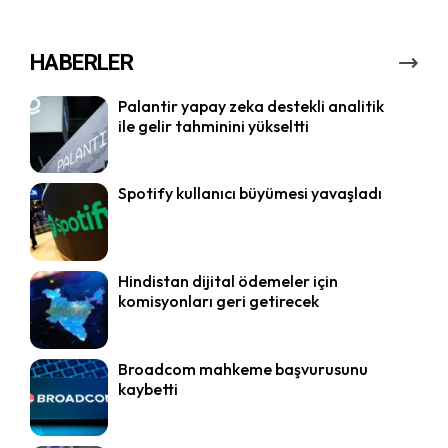
HABERLER
Palantir yapay zeka destekli analitik
ile gelir tahminini yükseltti
Spotify kullanıcı büyümesi yavaşladı
Hindistan dijital ödemeler için
komisyonları geri getirecek
Broadcom mahkeme başvurusunu
kaybetti