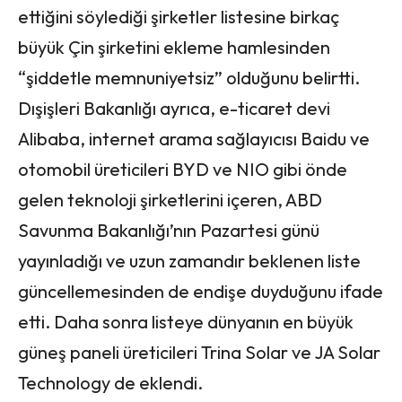
ettiğini söylediği şirketler listesine birkaç
büyük Çin şirketini ekleme hamlesinden
“şiddetle memnuniyetsiz” olduğunu belirtti.
Dışişleri Bakanlığı ayrıca, e-ticaret devi
Alibaba, internet arama sağlayıcısı Baidu ve
otomobil üreticileri BYD ve NIO gibi önde
gelen teknoloji şirketlerini içeren, ABD
Savunma Bakanlığı’nın Pazartesi günü
yayınladığı ve uzun zamandır beklenen liste
güncellemesinden de endişe duyduğunu ifade
etti. Daha sonra listeye dünyanın en büyük
güneş paneli üreticileri Trina Solar ve JA Solar
Technology de eklendi.