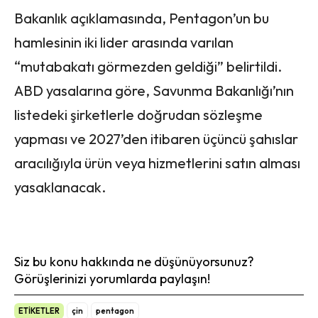
Bakanlık açıklamasında, Pentagon’un bu
hamlesinin iki lider arasında varılan
“mutabakatı görmezden geldiği” belirtildi.
ABD yasalarına göre, Savunma Bakanlığı’nın
listedeki şirketlerle doğrudan sözleşme
yapması ve 2027’den itibaren üçüncü şahıslar
aracılığıyla ürün veya hizmetlerini satın alması
yasaklanacak.
Siz bu konu hakkında ne düşünüyorsunuz?
Görüşlerinizi yorumlarda paylaşın!
ETİKETLER
çin
pentagon