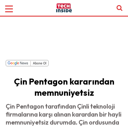
Çin Pentagon kararından
memnuniyetsiz
Çin Pentagon tarafından Çinli teknoloji
firmalarına karşı alınan karardan bir hayli
memnuniyetsiz durumda. Çin ordusunda