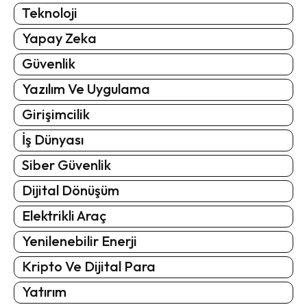
Teknoloji
Yapay Zeka
Güvenlik
Yazılım Ve Uygulama
Girişimcilik
İş Dünyası
Siber Güvenlik
Dijital Dönüşüm
Elektrikli Araç
Yenilenebilir Enerji
Kripto Ve Dijital Para
Yatırım