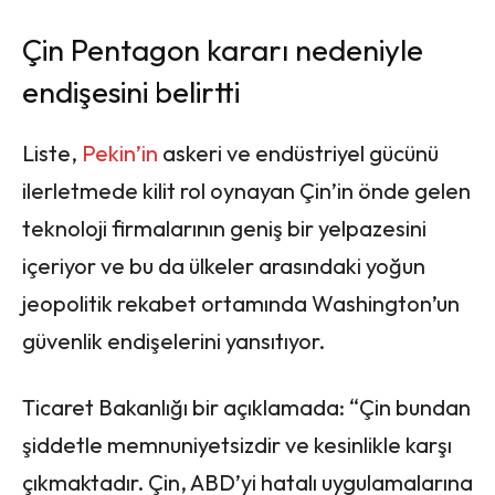
Çin Pentagon kararı nedeniyle
endişesini belirtti
Liste,
Pekin’in
askeri ve endüstriyel gücünü
ilerletmede kilit rol oynayan Çin’in önde gelen
teknoloji firmalarının geniş bir yelpazesini
içeriyor ve bu da ülkeler arasındaki yoğun
jeopolitik rekabet ortamında Washington’un
güvenlik endişelerini yansıtıyor.
Ticaret Bakanlığı bir açıklamada: “Çin bundan
şiddetle memnuniyetsizdir ve kesinlikle karşı
çıkmaktadır. Çin, ABD’yi hatalı uygulamalarına