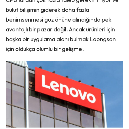
bulut bilişimin giderek daha fazla
benimsenmesi göz önüne alındığında pek
avantajlı bir pazar değil. Ancak ürünleri için
başka bir uygulama alanı bulmak Loongson
için oldukça olumlu bir gelişme.