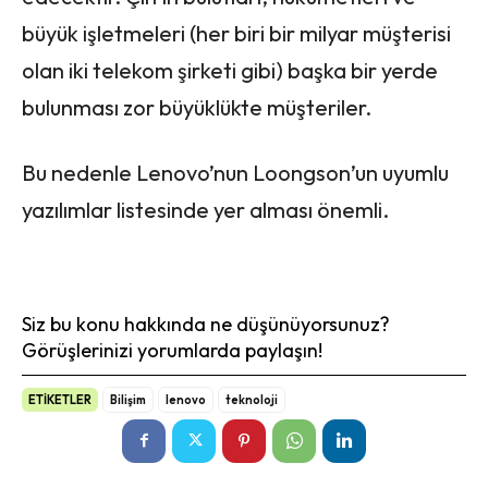
büyük işletmeleri (her biri bir milyar müşterisi
olan iki telekom şirketi gibi) başka bir yerde
bulunması zor büyüklükte müşteriler.
Bu nedenle Lenovo’nun Loongson’un uyumlu
yazılımlar listesinde yer alması önemli.
Siz bu konu hakkında ne düşünüyorsunuz?
Görüşlerinizi yorumlarda paylaşın!
ETİKETLER
Bilişim
lenovo
teknoloji