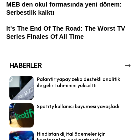
HABERLER
Palantir yapay zeka destekli analitik
ile gelir tahminini yükseltti
Spotify kullanıcı büyümesi yavaşladı
Hindistan dijital ödemeler için