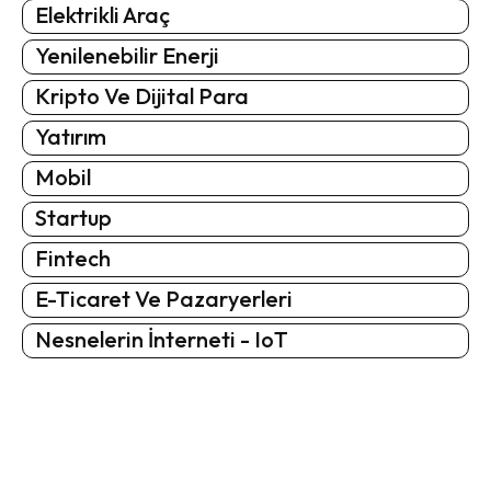
Elektrikli Araç
Yenilenebilir Enerji
Kripto Ve Dijital Para
Yatırım
Mobil
Startup
Fintech
E-Ticaret Ve Pazaryerleri
Nesnelerin İnterneti - IoT