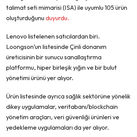
talimat seti mimarisi (ISA) ile uyumlu 105 ürün
oluşturduğunu
duyurdu.
Lenovo listelenen satıcılardan biri.
Loongson’un listesinde Çinli donanım
üreticisinin bir sunucu sanallaştırma
platformu, hiper birleşik yığın ve bir bulut
yönetimi ürünü yer alıyor.
Ürün listesinde ayrıca sağlık sektörüne yönelik
dikey uygulamalar, veritabanı/blockchain
yönetim araçları, veri güvenliği ürünleri ve
yedekleme uygulamaları da yer alıyor.