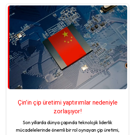
Çin’in çip üretimi yaptırımlar nedeniyle
zorlaşıyor!
Son yıllarda dünya çapında teknolojik liderlik
mücadelelerinde önemli bir rol oynayan çip üretimi,