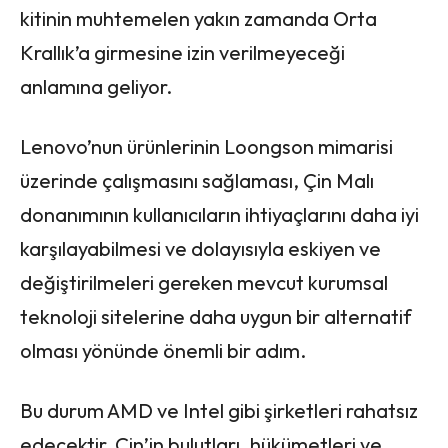
kitinin muhtemelen yakın zamanda Orta
Krallık’a girmesine izin verilmeyeceği
anlamına geliyor.
Lenovo’nun ürünlerinin Loongson mimarisi
üzerinde çalışmasını sağlaması, Çin Malı
donanımının kullanıcıların ihtiyaçlarını daha iyi
karşılayabilmesi ve dolayısıyla eskiyen ve
değiştirilmeleri gereken mevcut kurumsal
teknoloji sitelerine daha uygun bir alternatif
olması yönünde önemli bir adım.
Bu durum AMD ve Intel gibi şirketleri rahatsız
edecektir. Çin’in bulutları, hükümetleri ve