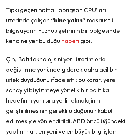
Tıpkı geçen hafta Loongson CPU’ları
üzerinde çalışan
“bine yakın”
masaüstü
bilgisayarın Fuzhou şehrinin bir bölgesinde
kendine yer bulduğu
haberi
gibi.
Çin, Batı teknolojisini yerli üretimlerle
değiştirme yönünde giderek daha acil bir
istek duyduğunu ifade etti; bu karar, yerel
sanayiyi büyütmeye yönelik bir politika
hedefinin yanı sıra yerli teknolojinin
geliştirilmesinin gerekli olduğunun kabul
edilmesiyle yönlendirildi. ABD öncülüğündeki
yaptırımlar, en yeni ve en büyük bilgi işlem