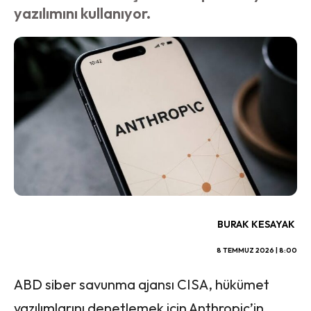
yazılımını kullanıyor.
BURAK KESAYAK
8 TEMMUZ 2026 | 8:00
ABD siber savunma ajansı CISA, hükümet
yazılımlarını denetlemek için Anthropic’in