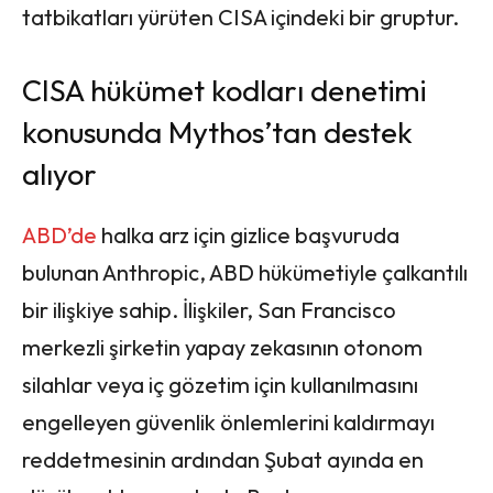
tatbikatları yürüten CISA içindeki bir gruptur.
CISA hükümet kodları denetimi
konusunda Mythos’tan destek
alıyor
ABD’de
halka arz için gizlice başvuruda
bulunan Anthropic, ABD hükümetiyle çalkantılı
bir ilişkiye sahip. İlişkiler, San Francisco
merkezli şirketin yapay zekasının otonom
silahlar veya iç gözetim için kullanılmasını
engelleyen güvenlik önlemlerini kaldırmayı
reddetmesinin ardından Şubat ayında en