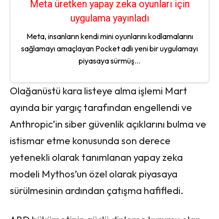
Meta üretken yapay zeka oyunları için
uygulama yayınladı
Meta, insanların kendi mini oyunlarını kodlamalarını
sağlamayı amaçlayan Pocket adlı yeni bir uygulamayı
piyasaya sürmüş...
Olağanüstü kara listeye alma işlemi Mart
ayında bir yargıç tarafından engellendi ve
Anthropic’in siber güvenlik açıklarını bulma ve
istismar etme konusunda son derece
yetenekli olarak tanımlanan yapay zeka
modeli Mythos’un özel olarak piyasaya
sürülmesinin ardından çatışma hafifledi.