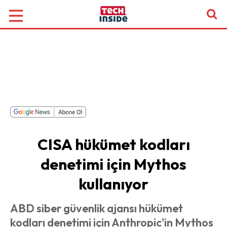
CISA hükümet kodları
denetimi için Mythos
kullanıyor
ABD siber güvenlik ajansı hükümet
kodları denetimi için Anthropic'in Mythos