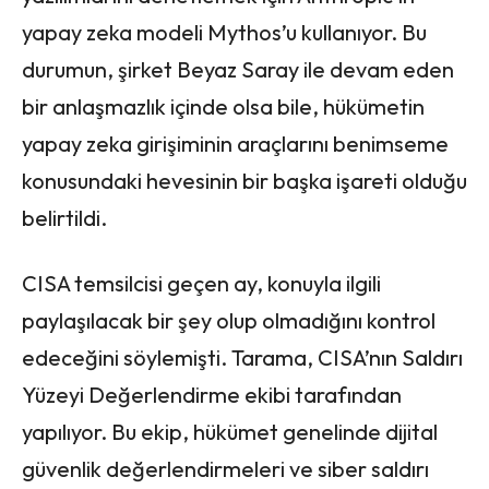
yapay zeka modeli Mythos’u kullanıyor. Bu
durumun, şirket Beyaz Saray ile devam eden
bir anlaşmazlık içinde olsa bile, hükümetin
yapay zeka girişiminin araçlarını benimseme
konusundaki hevesinin bir başka işareti olduğu
belirtildi.
CISA temsilcisi geçen ay, konuyla ilgili
paylaşılacak bir şey olup olmadığını kontrol
edeceğini söylemişti. Tarama, CISA’nın Saldırı
Yüzeyi Değerlendirme ekibi tarafından
yapılıyor. Bu ekip, hükümet genelinde dijital
güvenlik değerlendirmeleri ve siber saldırı