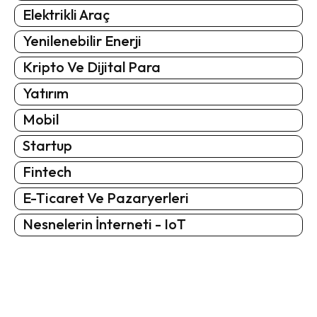
Elektrikli Araç
Yenilenebilir Enerji
Kripto Ve Dijital Para
Yatırım
Mobil
Startup
Fintech
E-Ticaret Ve Pazaryerleri
Nesnelerin İnterneti - IoT