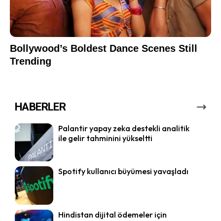
HABERLER
Palantir yapay zeka destekli analitik
ile gelir tahminini yükseltti
Spotify kullanıcı büyümesi yavaşladı
Hindistan dijital ödemeler için