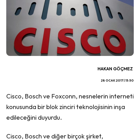
HAKAN GÖÇMEZ
28 OCAK 2017 | 15:50
Cisco, Bosch ve Foxconn, nesnelerin interneti
konusunda bir blok zinciri teknolojisinin inşa
edileceğini duyurdu.
Cisco, Bosch ve diğer birçok şirket,