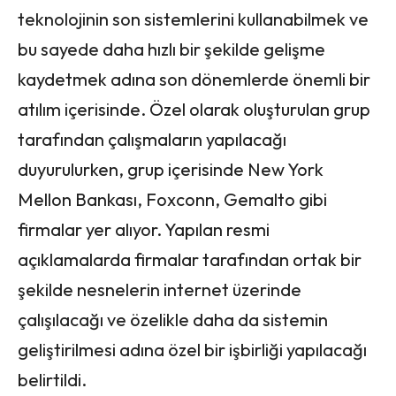
teknolojinin son sistemlerini kullanabilmek ve
bu sayede daha hızlı bir şekilde gelişme
kaydetmek adına son dönemlerde önemli bir
atılım içerisinde. Özel olarak oluşturulan grup
tarafından çalışmaların yapılacağı
duyurulurken, grup içerisinde New York
Mellon Bankası, Foxconn, Gemalto gibi
firmalar yer alıyor. Yapılan resmi
açıklamalarda firmalar tarafından ortak bir
şekilde nesnelerin internet üzerinde
çalışılacağı ve özelikle daha da sistemin
geliştirilmesi adına özel bir işbirliği yapılacağı
belirtildi.