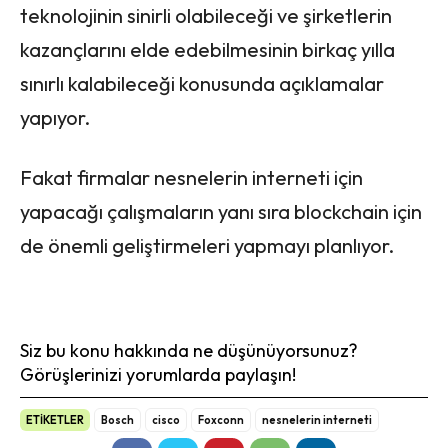
teknolojinin sinirli olabileceği ve şirketlerin
kazançlarını elde edebilmesinin birkaç yılla
sınırlı kalabileceği konusunda açıklamalar
yapıyor.
Fakat firmalar nesnelerin interneti için
yapacağı çalışmaların yanı sıra blockchain için
de önemli geliştirmeleri yapmayı planlıyor.
Siz bu konu hakkında ne düşünüyorsunuz?
Görüşlerinizi yorumlarda paylaşın!
ETİKETLER
Bosch
cisco
Foxconn
nesnelerin interneti