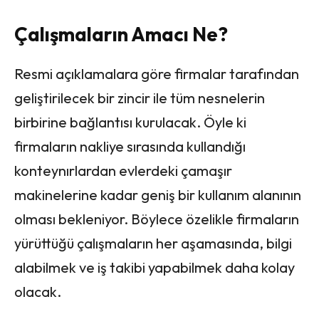
Çalışmaların Amacı Ne?
Resmi açıklamalara göre firmalar tarafından
geliştirilecek bir zincir ile tüm nesnelerin
birbirine bağlantısı kurulacak. Öyle ki
firmaların nakliye sırasında kullandığı
konteynırlardan evlerdeki çamaşır
makinelerine kadar geniş bir kullanım alanının
olması bekleniyor. Böylece özelikle firmaların
yürüttüğü çalışmaların her aşamasında, bilgi
alabilmek ve iş takibi yapabilmek daha kolay
olacak.