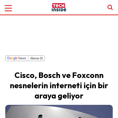
Cisco, Bosch ve Foxconn
nesnelerin interneti için bir
araya geliyor