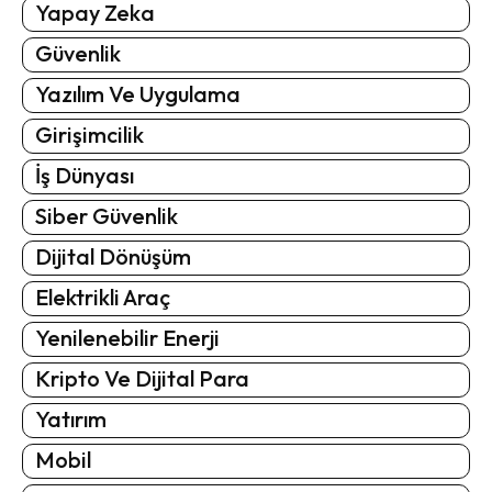
Yapay Zeka
Güvenlik
Yazılım Ve Uygulama
Girişimcilik
İş Dünyası
Siber Güvenlik
Dijital Dönüşüm
Elektrikli Araç
Yenilenebilir Enerji
Kripto Ve Dijital Para
Yatırım
Mobil