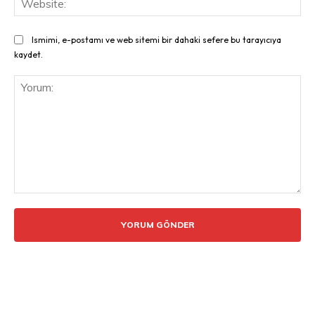
Ismimi, e-postamı ve web sitemi bir dahaki sefere bu tarayıcıya
kaydet.
Yorum: