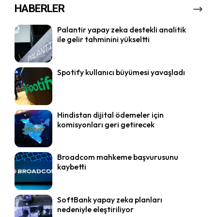
HABERLER
Palantir yapay zeka destekli analitik
ile gelir tahminini yükseltti
Spotify kullanıcı büyümesi yavaşladı
Hindistan dijital ödemeler için
komisyonları geri getirecek
Broadcom mahkeme başvurusunu
kaybetti
SoftBank yapay zeka planları
nedeniyle eleştiriliyor