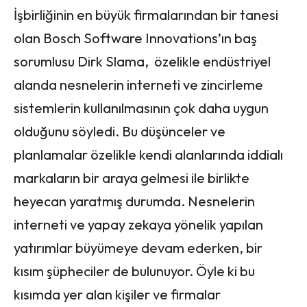
İşbirliğinin en büyük firmalarından bir tanesi
olan Bosch Software Innovations’ın baş
sorumlusu Dirk Slama, özelikle endüstriyel
alanda nesnelerin interneti ve zincirleme
sistemlerin kullanılmasının çok daha uygun
olduğunu söyledi. Bu düşünceler ve
planlamalar özelikle kendi alanlarında iddialı
markaların bir araya gelmesi ile birlikte
heyecan yaratmış durumda. Nesnelerin
interneti ve yapay zekaya yönelik yapılan
yatırımlar büyümeye devam ederken, bir
kısım şüpheciler de bulunuyor. Öyle ki bu
kısımda yer alan kişiler ve firmalar