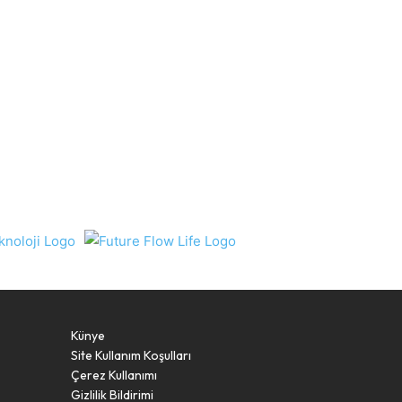
Künye
Site Kullanım Koşulları
Çerez Kullanımı
Gizlilik Bildirimi