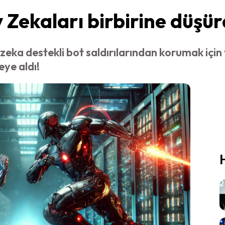
 Zekaları birbirine düşür
zeka destekli bot saldırılarından korumak için 
eye aldı!