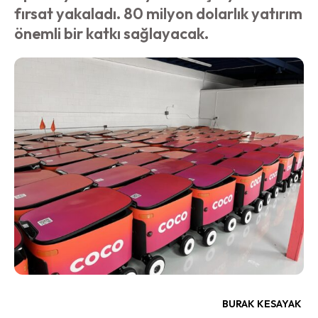
fırsat yakaladı. 80 milyon dolarlık yatırım
önemli bir katkı sağlayacak.
BURAK KESAYAK