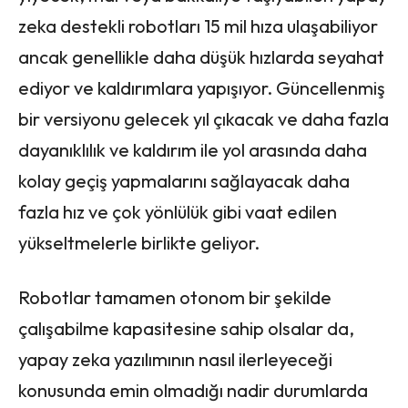
zeka destekli robotları 15 mil hıza ulaşabiliyor
ancak genellikle daha düşük hızlarda seyahat
ediyor ve kaldırımlara yapışıyor. Güncellenmiş
bir versiyonu gelecek yıl çıkacak ve daha fazla
dayanıklılık ve kaldırım ile yol arasında daha
kolay geçiş yapmalarını sağlayacak daha
fazla hız ve çok yönlülük gibi vaat edilen
yükseltmelerle birlikte geliyor.
Robotlar tamamen otonom bir şekilde
çalışabilme kapasitesine sahip olsalar da,
yapay zeka yazılımının nasıl ilerleyeceği
konusunda emin olmadığı nadir durumlarda