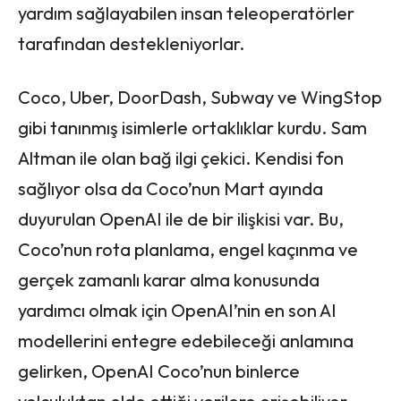
yardım sağlayabilen insan teleoperatörler
tarafından destekleniyorlar.
Coco, Uber, DoorDash, Subway ve WingStop
gibi tanınmış isimlerle ortaklıklar kurdu. Sam
Altman ile olan bağ ilgi çekici. Kendisi fon
sağlıyor olsa da Coco’nun Mart ayında
duyurulan OpenAI ile de bir ilişkisi var. Bu,
Coco’nun rota planlama, engel kaçınma ve
gerçek zamanlı karar alma konusunda
yardımcı olmak için OpenAI’nin en son AI
modellerini entegre edebileceği anlamına
gelirken, OpenAI Coco’nun binlerce