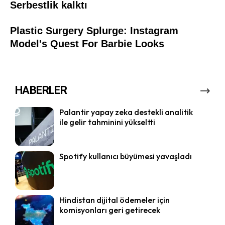
HABERLER
Palantir yapay zeka destekli analitik
ile gelir tahminini yükseltti
Spotify kullanıcı büyümesi yavaşladı
Hindistan dijital ödemeler için
komisyonları geri getirecek