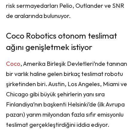
risk sermayedarları Pelio, Outlander ve SNR
de aralarında bulunuyor.
Coco Robotics otonom teslimat
ağını genişletmek istiyor
Coco
, Amerika Birleşik Devletleri’nde tanınan
bir varlık haline gelen birkaç teslimat robotu
şirketinden biri. Austin, Los Angeles, Miami ve
Chicago gibi büyük şehirlerin yanı sıra
Finlandiya’nın başkenti Helsinki’de (ilk Avrupa
pazarı) yarım milyondan fazla sıfır emisyonlu
teslimat gerçekleştirdiğini iddia ediyor.