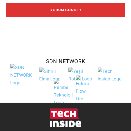
SDN NETWORK