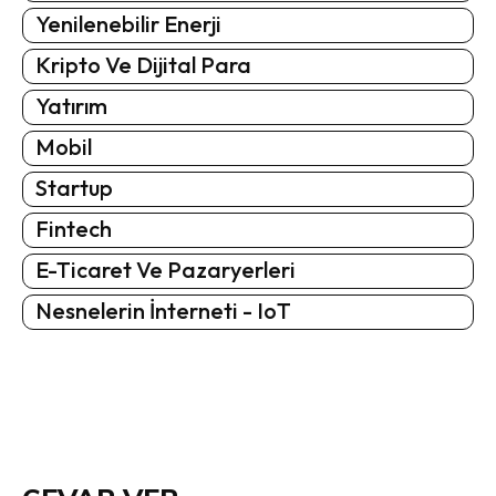
Yenilenebilir Enerji
Kripto Ve Dijital Para
Yatırım
Mobil
Startup
Fintech
E-Ticaret Ve Pazaryerleri
Nesnelerin İnterneti - IoT