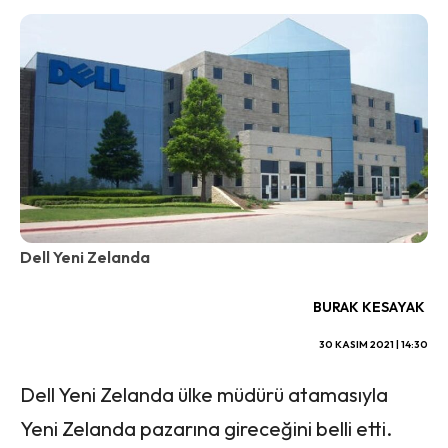
Dell Yeni Zelanda
BURAK KESAYAK
30 KASIM 2021 | 14:30
Dell Yeni Zelanda ülke müdürü atamasıyla
Yeni Zelanda pazarına gireceğini belli etti.