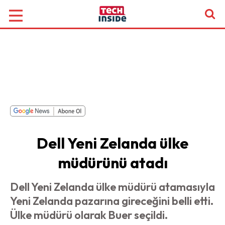
Dell Yeni Zelanda ülke
müdürünü atadı
Dell Yeni Zelanda ülke müdürü atamasıyla
Yeni Zelanda pazarına gireceğini belli etti.
Ülke müdürü olarak Buer seçildi.