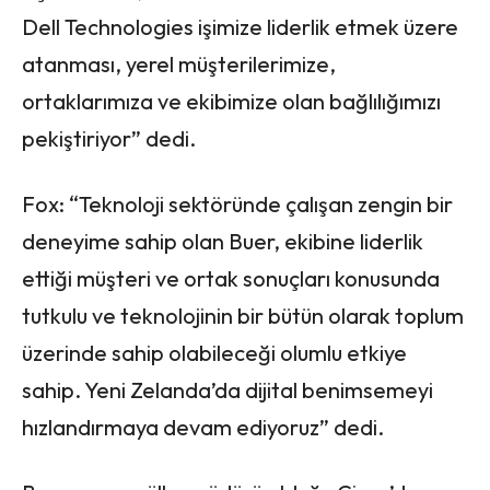
Dell Technologies işimize liderlik etmek üzere
atanması, yerel müşterilerimize,
ortaklarımıza ve ekibimize olan bağlılığımızı
pekiştiriyor” dedi.
Fox: “Teknoloji sektöründe çalışan zengin bir
deneyime sahip olan Buer, ekibine liderlik
ettiği müşteri ve ortak sonuçları konusunda
tutkulu ve teknolojinin bir bütün olarak toplum
üzerinde sahip olabileceği olumlu etkiye
sahip. Yeni Zelanda’da dijital benimsemeyi
hızlandırmaya devam ediyoruz” dedi.