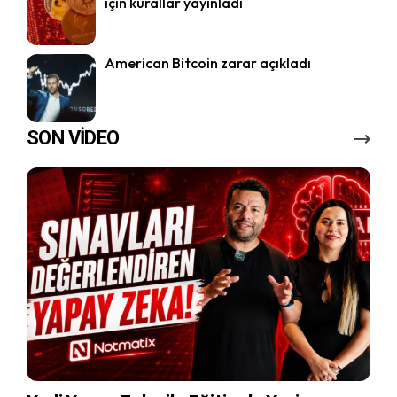
için kurallar yayınladı
American Bitcoin zarar açıkladı
SON VİDEO