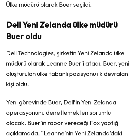
Ülke müdürü olarak Buer seçildi.
Dell Yeni Zelanda ülke müdürü
Buer oldu
Dell Technologies, şirketin Yeni Zelanda ülke
müdürü olarak Leanne Buer’i atadı. Buer, yeni
oluşturulan ülke tabanlı pozisyonu ilk devralan
kişi oldu.
Yeni görevinde Buer, Dell’in Yeni Zelanda
operasyonunu denetlemekten sorumlu
olacak. Buer’in rapor vereceği Fox yaptığı
açıklamada, “Leanne’nin Yeni Zelanda’daki