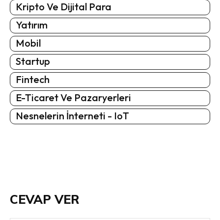
Kripto Ve Dijital Para
Yatırım
Mobil
Startup
Fintech
E-Ticaret Ve Pazaryerleri
Nesnelerin İnterneti - IoT
CEVAP VER