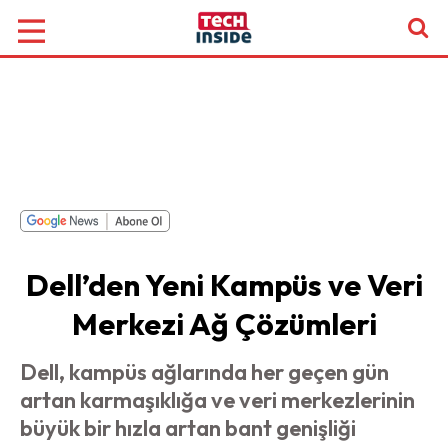
Dell’den Yeni Kampüs ve Veri
Merkezi Ağ Çözümleri
Dell, kampüs ağlarında her geçen gün
artan karmaşıklığa ve veri merkezlerinin
büyük bir hızla artan bant genişliği