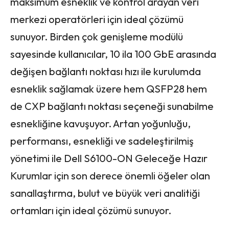
maksimum esneklik ve kontrol arayan veri
merkezi operatörleri için ideal çözümü
sunuyor. Birden çok genişleme modülü
sayesinde kullanıcılar, 10 ila 100 GbE arasında
değişen bağlantı noktası hızı ile kurulumda
esneklik sağlamak üzere hem QSFP28 hem
de CXP bağlantı noktası seçeneği sunabilme
esnekliğine kavuşuyor. Artan yoğunluğu,
performansı, esnekliği ve sadeleştirilmiş
yönetimi ile Dell S6100-ON Geleceğe Hazır
Kurumlar için son derece önemli öğeler olan
sanallaştırma, bulut ve büyük veri analitiği
ortamları için ideal çözümü sunuyor.