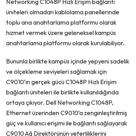
Networking C1048P Hızlı Erişim bağlantı
üniteleri olmadan kablolama panellerinde
toplu ana anahtarlama platformu olarak
hizmet vermek üzere geleneksel kampüs
anahtarlama platformu olarak kurulabiliyor.
Bununla birlikte kampüs içinde yepyeni sadelik
ve ölçekleme seviyeleri sağlamak için
C9010’ın gerçek gücü C1048P Hızlı Erişim
bağlantı üniteleri ile birlikte kullanıldığında
ortaya çıkıyor. Dell Networking C1048P,
Ethernet üzerinden C9010’a zenginleştirilmiş
güç ve kullanıcı erişimi ile bağlantı sağlayarak
C9010 Ağ Direktörünün yeterliliklerini