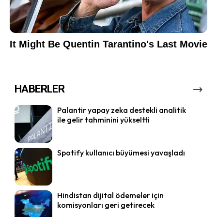
HABERLER
Palantir yapay zeka destekli analitik
ile gelir tahminini yükseltti
Spotify kullanıcı büyümesi yavaşladı
Hindistan dijital ödemeler için
komisyonları geri getirecek