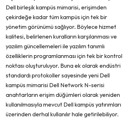
Dell birleşik kampüs mimarisi, erişimden
çekirdeğe kadar tüm kampüs için tek bir
yönetim görünümü sağlıyor. Böylece hizmet
kalitesi, belirlenen kuralların karşılanması ve
yazılım güncellemeleri ile yazılım tanımlı
özelliklerin programlanması için tek bir kontrol
noktası oluşturuluyor. Buna ek olarak endüstri
standardı protokoller sayesinde yeni Dell
kampüs mimarisi Dell Network N-serisi
anahtarların erişim düğümleri olarak yeniden
kullanılmasıyla mevcut Dell kampüs yatırımları
üzerinden derhal kullanılır hale getirilebiliyor.