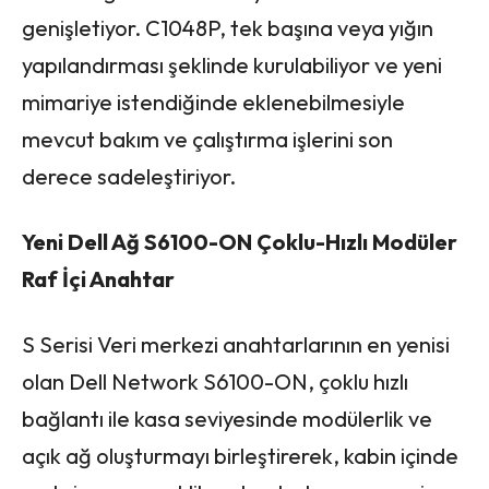
genişletiyor. C1048P, tek başına veya yığın
yapılandırması şeklinde kurulabiliyor ve yeni
mimariye istendiğinde eklenebilmesiyle
mevcut bakım ve çalıştırma işlerini son
derece sadeleştiriyor.
Yeni Dell Ağ S6100-ON Çoklu-Hızlı Modüler
Raf İçi Anahtar
S Serisi Veri merkezi anahtarlarının en yenisi
olan Dell Network S6100-ON, çoklu hızlı
bağlantı ile kasa seviyesinde modülerlik ve
açık ağ oluşturmayı birleştirerek, kabin içinde