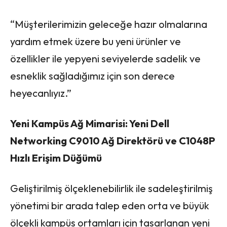
“Müşterilerimizin geleceğe hazır olmalarına
yardım etmek üzere bu yeni ürünler ve
özellikler ile yepyeni seviyelerde sadelik ve
esneklik sağladığımız için son derece
heyecanlıyız.”
Yeni Kampüs Ağ Mimarisi: Yeni Dell
Networking C9010 Ağ Direktörü ve C1048P
Hızlı Erişim Düğümü
Geliştirilmiş ölçeklenebilirlik ile sadeleştirilmiş
yönetimi bir arada talep eden orta ve büyük
ölçekli kampüs ortamları için tasarlanan yeni