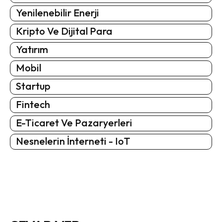
Yenilenebilir Enerji
Kripto Ve Dijital Para
Yatırım
Mobil
Startup
Fintech
E-Ticaret Ve Pazaryerleri
Nesnelerin İnterneti - IoT