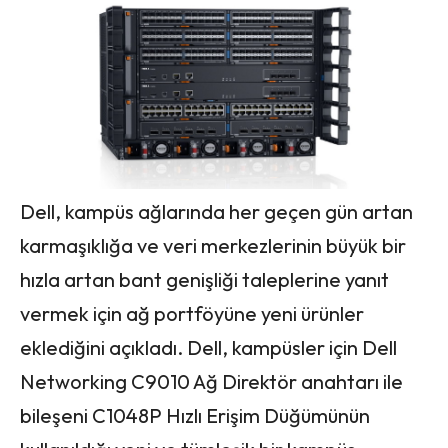
Dell, kampüs ağlarında her geçen gün artan
karmaşıklığa ve veri merkezlerinin büyük bir
hızla artan bant genişliği taleplerine yanıt
vermek için ağ portföyüne yeni ürünler
eklediğini açıkladı. Dell, kampüsler için Dell
Networking C9010 Ağ Direktör anahtarı ile
bileşeni C1048P Hızlı Erişim Düğümünün