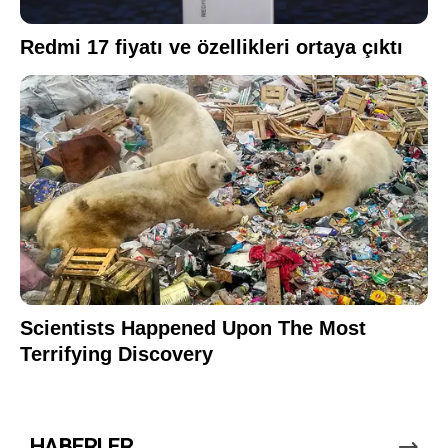
HABERLER