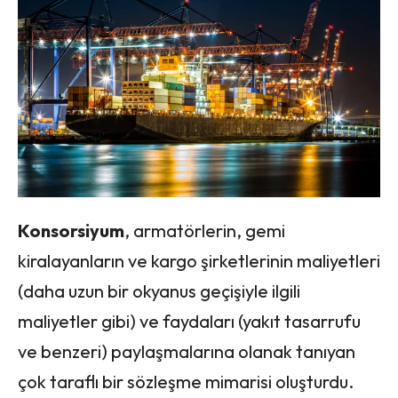
Konsorsiyum
, armatörlerin, gemi
kiralayanların ve kargo şirketlerinin maliyetleri
(daha uzun bir okyanus geçişiyle ilgili
maliyetler gibi) ve faydaları (yakıt tasarrufu
ve benzeri) paylaşmalarına olanak tanıyan
çok taraflı bir sözleşme mimarisi oluşturdu.