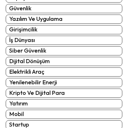
Güvenlik
Yazılım Ve Uygulama
Girişimcilik
İş Dünyası
Siber Güvenlik
Dijital Dönüşüm
Elektrikli Araç
Yenilenebilir Enerji
Kripto Ve Dijital Para
Yatırım
Mobil
Startup