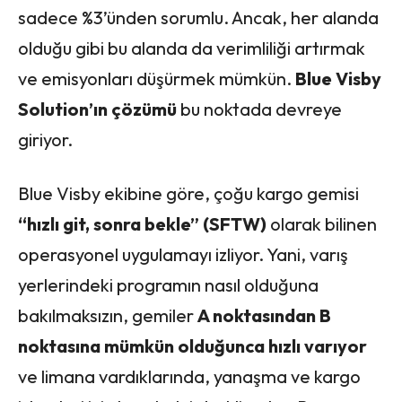
sadece %3’ünden sorumlu. Ancak, her alanda
olduğu gibi bu alanda da verimliliği artırmak
ve emisyonları düşürmek mümkün.
Blue Visby
Solution’ın çözümü
bu noktada devreye
giriyor.
Blue Visby ekibine göre, çoğu kargo gemisi
“hızlı git, sonra bekle” (SFTW)
olarak bilinen
operasyonel uygulamayı izliyor. Yani, varış
yerlerindeki programın nasıl olduğuna
bakılmaksızın, gemiler
A noktasından B
noktasına mümkün olduğunca hızlı varıyor
ve limana vardıklarında, yanaşma ve kargo