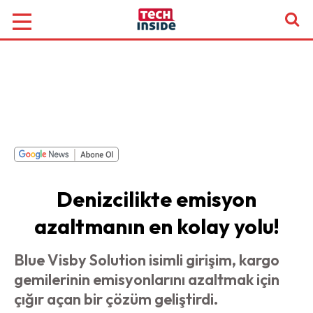
Denizcilikte emisyon
azaltmanın en kolay yolu!
Blue Visby Solution isimli girişim, kargo
gemilerinin emisyonlarını azaltmak için
çığır açan bir çözüm geliştirdi.