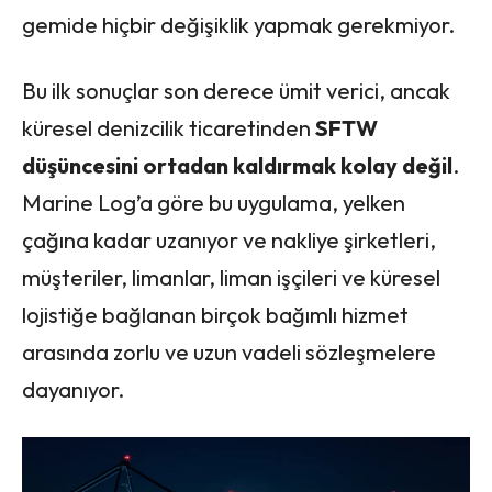
gemide hiçbir değişiklik yapmak gerekmiyor.
Bu ilk sonuçlar son derece ümit verici, ancak
küresel denizcilik ticaretinden
SFTW
düşüncesini ortadan kaldırmak kolay değil
.
Marine Log’a göre bu uygulama, yelken
çağına kadar uzanıyor ve nakliye şirketleri,
müşteriler, limanlar, liman işçileri ve küresel
lojistiğe bağlanan birçok bağımlı hizmet
arasında zorlu ve uzun vadeli sözleşmelere
dayanıyor.