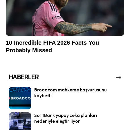
HABERLER
Broadcom mahkeme başvurusunu
kaybetti
SoftBank yapay zeka planları
nedeniyle eleştiriliyor