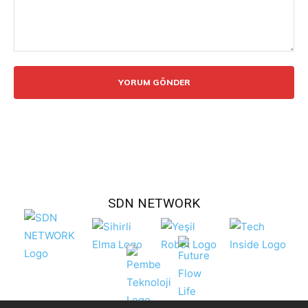
Yorum:
SDN NETWORK