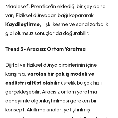
Maalesef, Prentice’in eklediği bir şey daha
var; Fiziksel dünyadan bağı kopararak
Kaydileştirme
, ilişki kesme ve sanal zorbalık
gibi olumsuz sonuçlar da doğurabilir.
Trend 3- Aracısız Ortam Yaratma
Dijital ve fiziksel dünya birbirlerinin içine
karışırsa,
varolan bir çok iş modeli ve
endüstri altüst olabilir
üstelik bu çok hızlı
gerçekleşebilir. Aracısız ortam yaratma
deneyimle olgunlaştırılması gereken bir
konsept. Akıllı makinalar, yetiştirilmiş