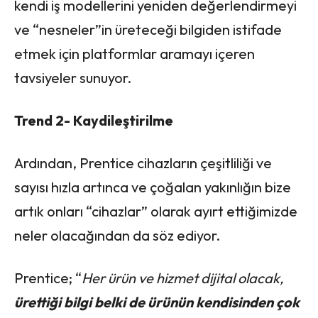
kendi iş modellerini yeniden değerlendirmeyi
ve “nesneler”in üreteceği bilgiden istifade
etmek için platformlar aramayı içeren
tavsiyeler sunuyor.
Trend 2- Kaydileştirilme
Ardından, Prentice cihazların çeşitliliği ve
sayısı hızla artınca ve çoğalan yakınlığın bize
artık onları “cihazlar” olarak ayırt ettiğimizde
neler olacağından da söz ediyor.
Prentice; “
Her ürün ve hizmet dijital olacak,
ürettiği bilgi belki de ürünün kendisinden çok