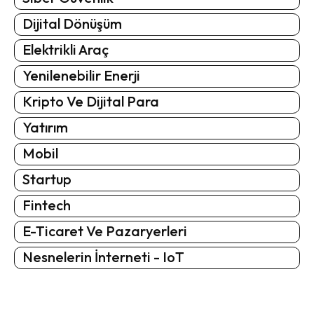
Dijital Dönüşüm
Elektrikli Araç
Yenilenebilir Enerji
Kripto Ve Dijital Para
Yatırım
Mobil
Startup
Fintech
E-Ticaret Ve Pazaryerleri
Nesnelerin İnterneti - IoT