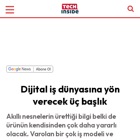
Dijital iş dünyasına yön
verecek üç başlık
Akıllı nesnelerin ürettiği bilgi belki de
ürünün kendisinden çok daha yararlı
olacak. Varolan bir çok iş modeli ve