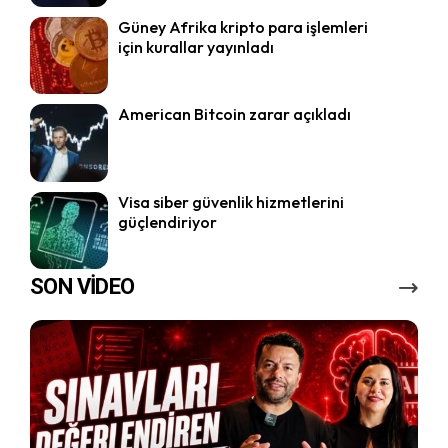
Güney Afrika kripto para işlemleri
için kurallar yayınladı
American Bitcoin zarar açıkladı
Visa siber güvenlik hizmetlerini
güçlendiriyor
SON VİDEO