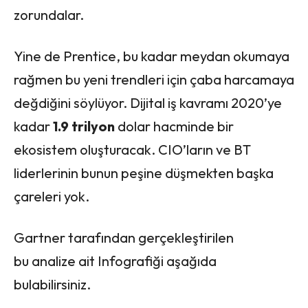
zorundalar.
Yine de Prentice, bu kadar meydan okumaya
rağmen bu yeni trendleri için çaba harcamaya
değdiğini söylüyor. Dijital iş kavramı 2020’ye
kadar
1.9 trilyon
dolar hacminde bir
ekosistem oluşturacak. CIO’ların ve BT
liderlerinin bunun peşine düşmekten başka
çareleri yok.
Gartner tarafından gerçekleştirilen
bu analize ait Infografiği aşağıda
bulabilirsiniz.