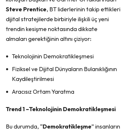
Steve Prentice
, BT liderlerinin takip ettikleri
dijital stratejilerde birbiriyle ilişkili üç yeni
trendin kesişme noktasında dikkate
almaları gerektiğinin altını çiziyor:
Teknolojinin Demokratikleşmesi
Fiziksel ve Dijital Dünyaların Bulanıklığının
Kaydileştirilmesi
Aracısız Ortam Yaratma
Trend 1 –Teknolojinin Demokratikleşmesi
Bu durumda, “
Demokratikleşme
” insanların