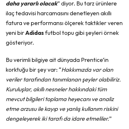
daha yararlı olacak
” diyor. Bu tarz ürünlere
ilaç tedavisi harcamasını denetleyen akıllı
fatura ve performansı ölçerek taktikler veren
yeni bir
Adidas
futbol topu gibi şeyleri örnek
gösteriyor.
Bu verimli bilgiye ait dünyada Prentice’in
korktuğu bir şey var: “
Hakkımızda var olan
veriler tarafından tanımlanan şeyler olabiliriz.
Kuruluşlar, akıllı nesneler hakkındaki tüm
mevcut bilgileri toplama heyecanı ve analiz
etme arzusu ile kayıp ve yanlış kullanım riskini
dengeleyerek iki tarafı da idare etmeliler.
”