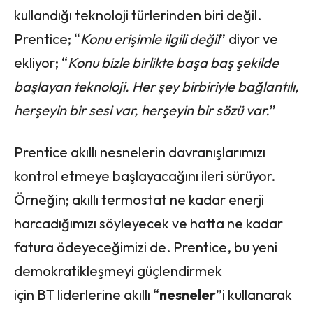
kullandığı teknoloji türlerinden biri değil.
Prentice; “
Konu erişimle ilgili değil
” diyor ve
ekliyor; “
Konu bizle birlikte başa baş şekilde
başlayan teknoloji. Her şey birbiriyle bağlantılı,
herşeyin bir sesi var, herşeyin bir sözü var.
”
Prentice akıllı nesnelerin davranışlarımızı
kontrol etmeye başlayacağını ileri sürüyor.
Örneğin; akıllı termostat ne kadar enerji
harcadığımızı söyleyecek ve hatta ne kadar
fatura ödeyeceğimizi de. Prentice, bu yeni
demokratikleşmeyi güçlendirmek
için BT liderlerine akıllı “
nesneler
”i kullanarak