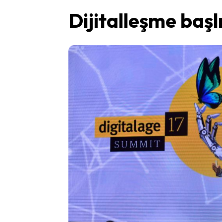
Dijitalleşme başl