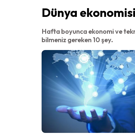
Dünya ekonomisin
Hafta boyunca ekonomi ve teknol
bilmeniz gereken 10 şey.