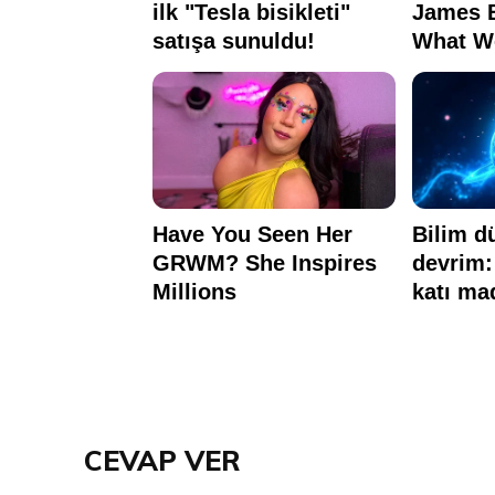
CEVAP VER