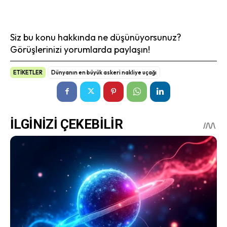
Siz bu konu hakkında ne düşünüyorsunuz?
Görüşlerinizi yorumlarda paylaşın!
ETİKETLER
Dünyanın en büyük askeri nakliye uçağı