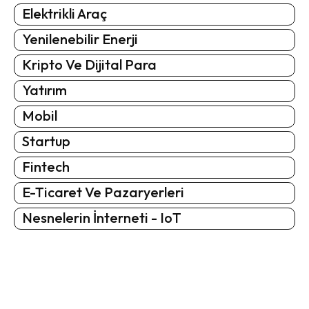
Elektrikli Araç
Yenilenebilir Enerji
Kripto Ve Dijital Para
Yatırım
Mobil
Startup
Fintech
E-Ticaret Ve Pazaryerleri
Nesnelerin İnterneti - IoT