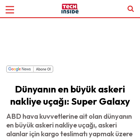
Dünyanın en büyük askeri
nakliye uçağı: Super Galaxy
ABD hava kuvvetlerine ait olan dünyanın
en büyük askeri nakliye uçağı, askeri
alanlar için kargo teslimatı yapmak üzere