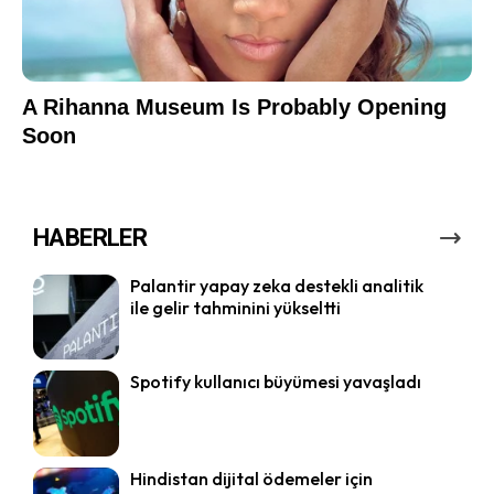
HABERLER
Palantir yapay zeka destekli analitik
ile gelir tahminini yükseltti
Spotify kullanıcı büyümesi yavaşladı
Hindistan dijital ödemeler için