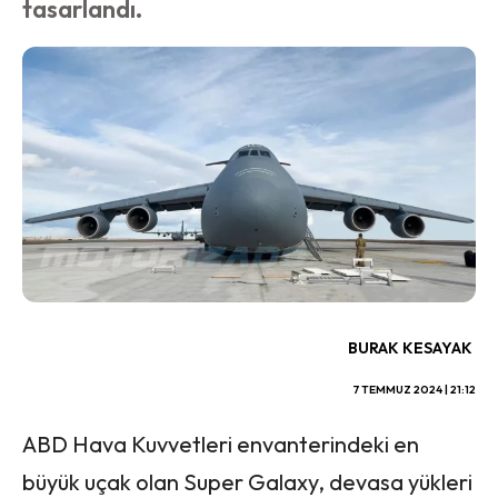
tasarlandı.
BURAK KESAYAK
7 TEMMUZ 2024 | 21:12
ABD Hava Kuvvetleri envanterindeki en
büyük uçak olan Super Galaxy, devasa yükleri