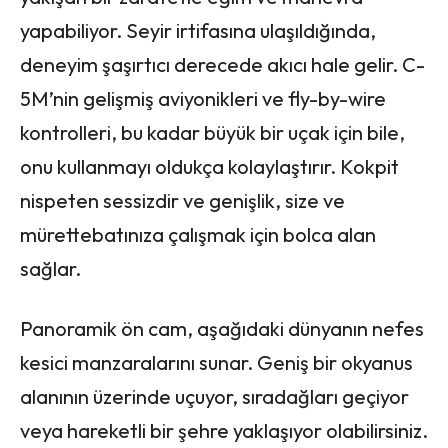
yapabiliyor. Seyir irtifasına ulaşıldığında,
deneyim şaşırtıcı derecede akıcı hale gelir. C-
5M’nin gelişmiş aviyonikleri ve fly-by-wire
kontrolleri, bu kadar büyük bir uçak için bile,
onu kullanmayı oldukça kolaylaştırır. Kokpit
nispeten sessizdir ve genişlik, size ve
mürettebatınıza çalışmak için bolca alan
sağlar.
Panoramik ön cam, aşağıdaki dünyanın nefes
kesici manzaralarını sunar. Geniş bir okyanus
alanının üzerinde uçuyor, sıradağları geçiyor
veya hareketli bir şehre yaklaşıyor olabilirsiniz.