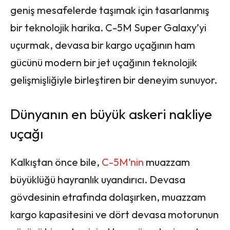
geniş mesafelerde taşımak için tasarlanmış
bir teknolojik harika. C-5M Super Galaxy’yi
uçurmak, devasa bir kargo uçağının ham
gücünü modern bir jet uçağının teknolojik
gelişmişliğiyle birleştiren bir deneyim sunuyor.
Dünyanın en büyük askeri nakliye
uçağı
Kalkıştan önce bile,
C-5M’nin
muazzam
büyüklüğü hayranlık uyandırıcı. Devasa
gövdesinin etrafında dolaşırken, muazzam
kargo kapasitesini ve dört devasa motorunun