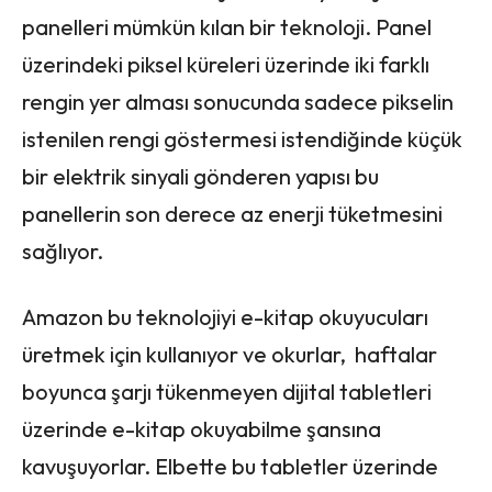
panelleri mümkün kılan bir teknoloji. Panel
üzerindeki piksel küreleri üzerinde iki farklı
rengin yer alması sonucunda sadece pikselin
istenilen rengi göstermesi istendiğinde küçük
bir elektrik sinyali gönderen yapısı bu
panellerin son derece az enerji tüketmesini
sağlıyor.
Amazon bu teknolojiyi e-kitap okuyucuları
üretmek için kullanıyor ve okurlar, haftalar
boyunca şarjı tükenmeyen dijital tabletleri
üzerinde e-kitap okuyabilme şansına
kavuşuyorlar. Elbette bu tabletler üzerinde