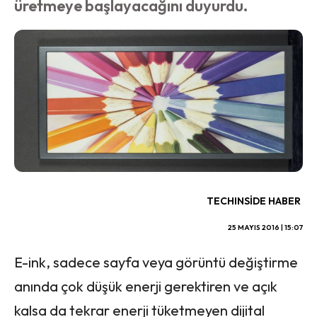
üretmeye başlayacağını duyurdu.
TECHINSIDE HABER
25 MAYIS 2016 | 15:07
E-ink, sadece sayfa veya görüntü değiştirme
anında çok düşük enerji gerektiren ve açık
kalsa da tekrar enerji tüketmeyen dijital