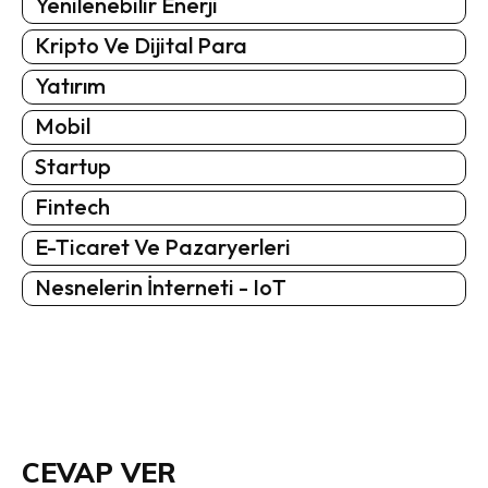
Yenilenebilir Enerji
Kripto Ve Dijital Para
Yatırım
Mobil
Startup
Fintech
E-Ticaret Ve Pazaryerleri
Nesnelerin İnterneti - IoT
CEVAP VER