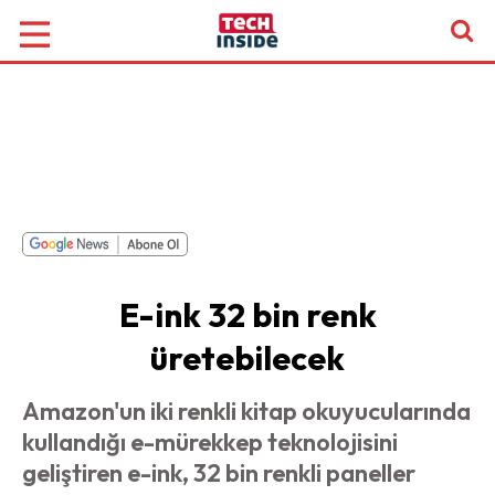
E-ink 32 bin renk
üretebilecek
Amazon'un iki renkli kitap okuyucularında
kullandığı e-mürekkep teknolojisini
geliştiren e-ink, 32 bin renkli paneller