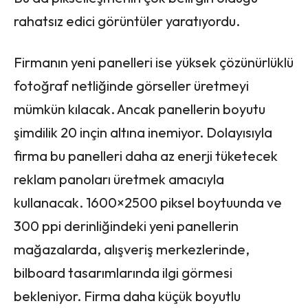
rahatsız edici görüntüler yaratıyordu.
Firmanın yeni panelleri ise yüksek çözünürlüklü
fotoğraf netliğinde görseller üretmeyi
mümkün kılacak. Ancak panellerin boyutu
şimdilik 20 inçin altına inemiyor. Dolayısıyla
firma bu panelleri daha az enerji tüketecek
reklam panoları üretmek amacıyla
kullanacak. 1600×2500 piksel boytuunda ve
300 ppi derinliğindeki yeni panellerin
mağazalarda, alışveriş merkezlerinde,
bilboard tasarımlarında ilgi görmesi
bekleniyor. Firma daha küçük boyutlu