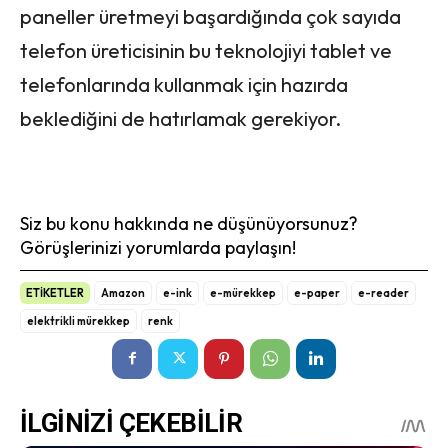
paneller üretmeyi başardığında çok sayıda
telefon üreticisinin bu teknolojiyi tablet ve
telefonlarında kullanmak için hazırda
beklediğini de hatırlamak gerekiyor.
Siz bu konu hakkında ne düşünüyorsunuz?
Görüşlerinizi yorumlarda paylaşın!
ETİKETLER
Amazon
e-ink
e-mürekkep
e-paper
e-reader
elektrikli mürekkep
renk