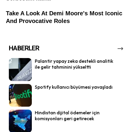
HABERLER
Palantir yapay zeka destekli analitik
ile gelir tahminini yükseltti
Spotify kullanıcı büyümesi yavaşladı
Hindistan dijital ödemeler için
komisyonları geri getirecek