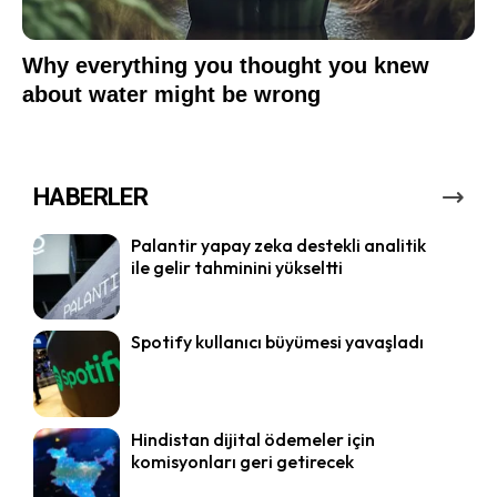
HABERLER
Palantir yapay zeka destekli analitik
ile gelir tahminini yükseltti
Spotify kullanıcı büyümesi yavaşladı
Hindistan dijital ödemeler için
komisyonları geri getirecek