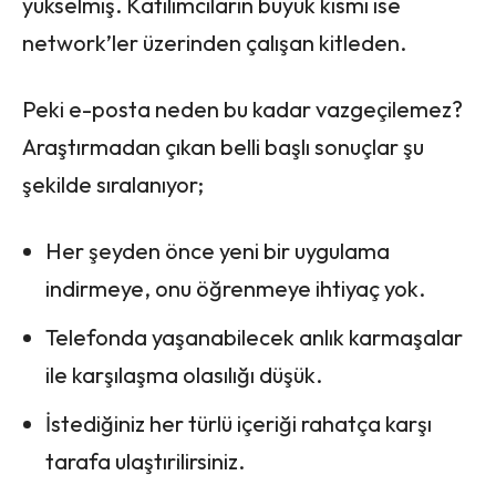
yükselmiş. Katılımcıların büyük kısmı ise
network’ler üzerinden çalışan kitleden.
Peki e-posta neden bu kadar vazgeçilemez?
Araştırmadan çıkan belli başlı sonuçlar şu
şekilde sıralanıyor;
Her şeyden önce yeni bir uygulama
indirmeye, onu öğrenmeye ihtiyaç yok.
Telefonda yaşanabilecek anlık karmaşalar
ile karşılaşma olasılığı düşük.
İstediğiniz her türlü içeriği rahatça karşı
tarafa ulaştırilirsiniz.