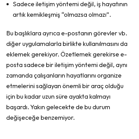
Sadece iletişim yöntemi değil, iş hayatının
artık kemikleşmiş “olmazsa olmazı”.
Bu başlıklara ayrıca e-postanın görevler vb.
diğer uygulamalarla birlikte kullanılmasını da
eklemek gerekiyor. Özetlemek gerekirse e-
posta sadece bir iletişim yöntemi değil, aynı
zamanda çalışanların hayatlarını organize
etmelerini sağlayan önemli bir araç olduğu
için bu kadar uzun süre ayakta kalmayı
başardı. Yakın gelecekte de bu durum
değişeceğe benzemiyor.