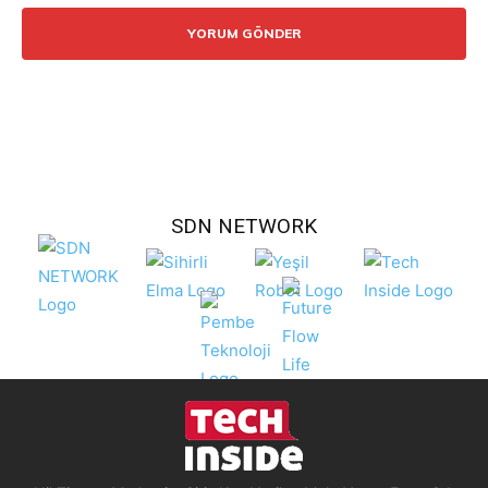
SDN NETWORK