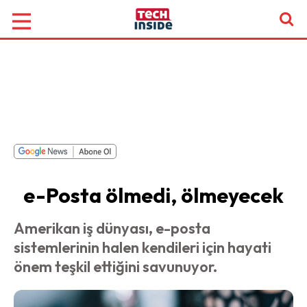
e-Posta ölmedi, ölmeyecek
Amerikan iş dünyası, e-posta
sistemlerinin halen kendileri için hayati
önem teşkil ettiğini savunuyor.