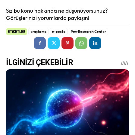
Siz bu konu hakkında ne düşünüyorsunuz?
Görüşlerinizi yorumlarda paylaşın!
ETİKETLER
araştırma
e-posta
Pew Research Center