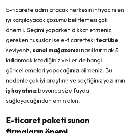
E-ticarete adım atacak herkesin ihtiyacını en
iyi karşılayacak çözümü belirlemesi çok
önemli. Seçimi yaparken dikkat etmeniz
gereken hususlar ise e-ticaretteki
tecrübe
seviyeniz,
sanal
mağazanızı
nasıl kurmak &
kullanmak istediğiniz ve ileride hangi
güncellemeleri yapacağınızı bilmeniz. Bu
nedenle çok iyi araştırın ve seçtiğiniz yazılımın
iş hayatınız
boyunca size fayda
sağlayacağından emin olun.
E-ticaret paketi sunan
firmaların önemi