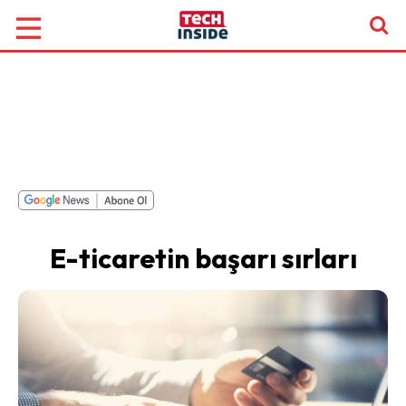
E-ticaretin başarı sırları