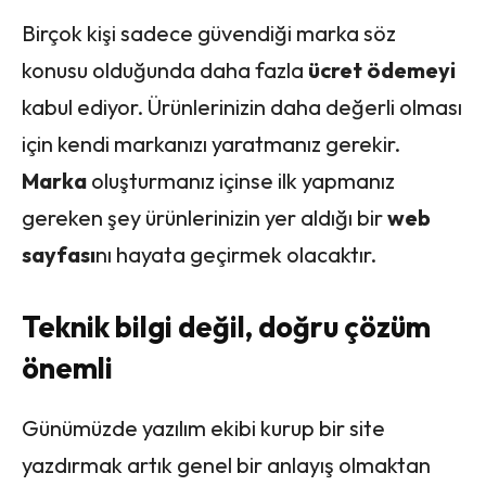
Birçok kişi sadece güvendiği marka söz
konusu olduğunda daha fazla
ücret ödemeyi
kabul ediyor. Ürünlerinizin daha değerli olması
için kendi markanızı yaratmanız gerekir.
Marka
oluşturmanız içinse ilk yapmanız
gereken şey ürünlerinizin yer aldığı bir
web
sayfası
nı hayata geçirmek olacaktır.
Teknik bilgi değil, doğru çözüm
önemli
Günümüzde yazılım ekibi kurup bir site
yazdırmak artık genel bir anlayış olmaktan