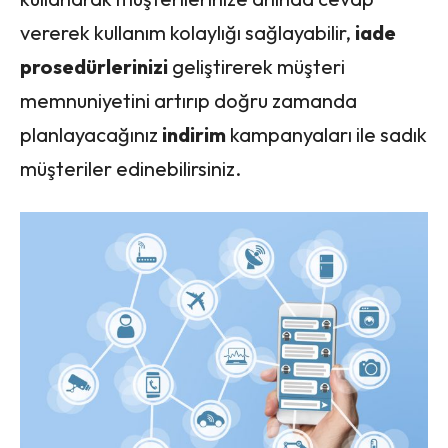
vererek kullanım kolaylığı sağlayabilir,
iade
prosedürlerinizi
geliştirerek müşteri
memnuniyetini artırıp doğru zamanda
planlayacağınız
indirim
kampanyaları ile sadık
müşteriler edinebilirsiniz.