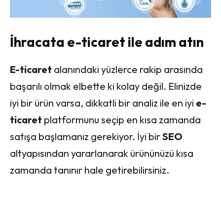
İhracata e-ticaret ile adım atın
E-ticaret
alanındaki yüzlerce rakip arasında
başarılı olmak elbette ki kolay değil. Elinizde
iyi bir ürün varsa, dikkatli bir analiz ile en iyi
e-
ticaret
platformunu seçip en kısa zamanda
satışa başlamanız gerekiyor. İyi bir
SEO
altyapısından yararlanarak ürününüzü kısa
zamanda tanınır hale getirebilirsiniz.