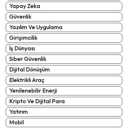
Yapay Zeka
Güvenlik
Yazılım Ve Uygulama
Girişimcilik
İş Dünyası
Siber Güvenlik
Dijital Dönüşüm
Elektrikli Araç
Yenilenebilir Enerji
Kripto Ve Dijital Para
Yatırım
Mobil