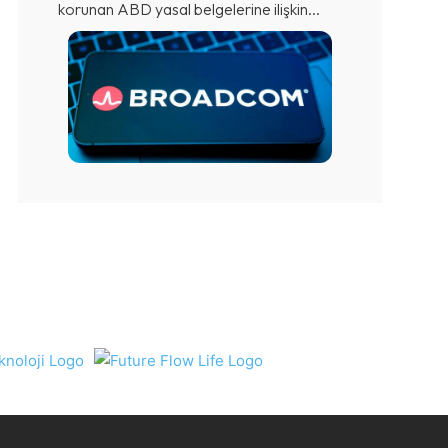
korunan ABD yasal belgelerine ilişkin...