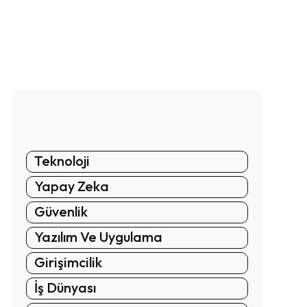
Teknoloji
Yapay Zeka
Güvenlik
Yazılım Ve Uygulama
Girişimcilik
İş Dünyası