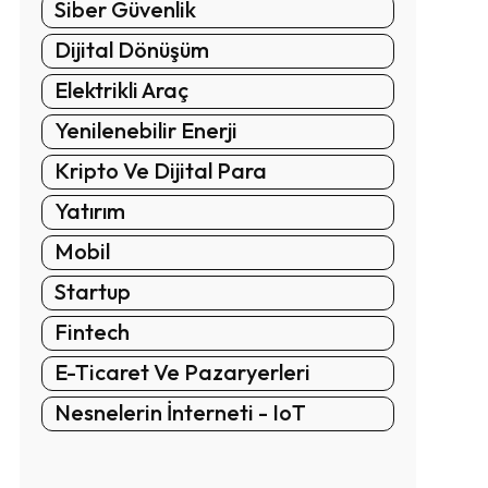
Siber Güvenlik
Dijital Dönüşüm
Elektrikli Araç
Yenilenebilir Enerji
Kripto Ve Dijital Para
Yatırım
Mobil
Startup
Fintech
E-Ticaret Ve Pazaryerleri
Nesnelerin İnterneti - IoT