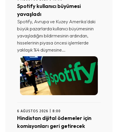
Spotify kullanıcı büyümesi
yavaşladı
Spotify, Avrupa ve Kuzey Amerika'daki
büyük pazarlarda kullanıcı büyümesinin
yavaşladığını bildirmesinin ardından,
hisselerinin piyasa öncesi işlemlerde
yaklaşık %4 düşmesine...
6 AĞUSTOS 2026 | 8:00
Hindistan dijital ödemeler için
komisyonları geri getirecek