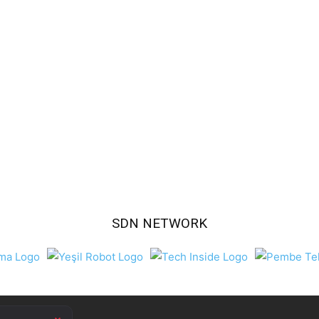
SDN NETWORK