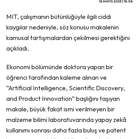
18 MAYIS 2025 | 18:08
MIT, çalışmanın bütünlüğüyle ilgili ciddi
kaygılar nedeniyle, söz konusu makalenin
kamusal tartışmalardan çekilmesi gerektiğini
açıkladı.
Ekonomi bölümünde doktora yapan bir
öğrenci tarafından kaleme alınan ve
“Artificial Intelligence, Scientific Discovery,
and Product Innovation” başlığını taşıyan
makale, büyük fakat ismi verilmeyen bir
malzeme bilimi laboratuvarında yapay zekâ
kullanımı sonrası daha fazla buluş ve patent