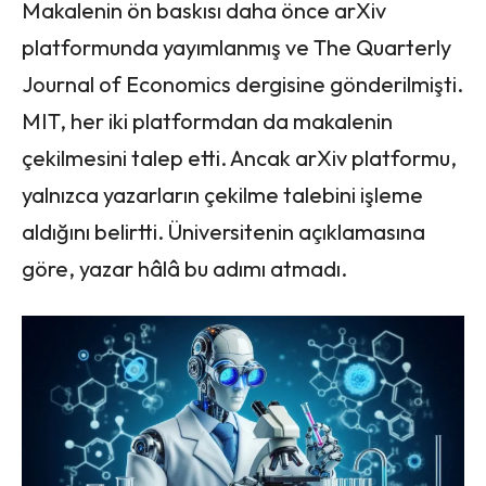
Makalenin ön baskısı daha önce arXiv
platformunda yayımlanmış ve The Quarterly
Journal of Economics dergisine gönderilmişti.
MIT, her iki platformdan da makalenin
çekilmesini talep etti. Ancak arXiv platformu,
yalnızca yazarların çekilme talebini işleme
aldığını belirtti. Üniversitenin açıklamasına
göre, yazar hâlâ bu adımı atmadı.