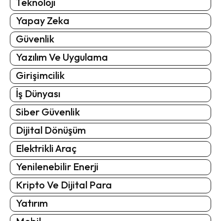
Teknoloji
Yapay Zeka
Güvenlik
Yazılım Ve Uygulama
Girişimcilik
İş Dünyası
Siber Güvenlik
Dijital Dönüşüm
Elektrikli Araç
Yenilenebilir Enerji
Kripto Ve Dijital Para
Yatırım