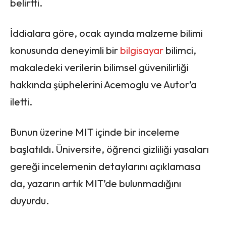
belirtti.
İddialara göre, ocak ayında malzeme bilimi
konusunda deneyimli bir
bilgisayar
bilimci,
makaledeki verilerin bilimsel güvenilirliği
hakkında şüphelerini Acemoglu ve Autor’a
iletti.
Bunun üzerine MIT içinde bir inceleme
başlatıldı. Üniversite, öğrenci gizliliği yasaları
gereği incelemenin detaylarını açıklamasa
da, yazarın artık MIT’de bulunmadığını
duyurdu.