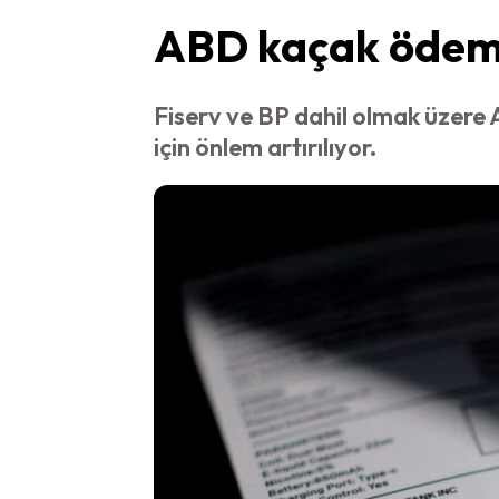
ABD kaçak ödeme 
Fiserv ve BP dahil olmak üzere
için önlem artırılıyor.