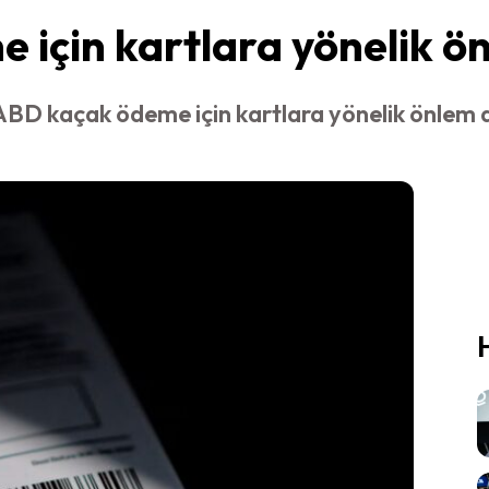
için kartlara yönelik ön
 ABD kaçak ödeme için kartlara yönelik önlem 