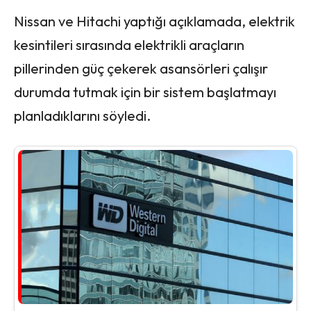
Nissan ve Hitachi yaptığı açıklamada, elektrik
kesintileri sırasında elektrikli araçların
pillerinden güç çekerek asansörleri çalışır
durumda tutmak için bir sistem başlatmayı
planladıklarını söyledi.