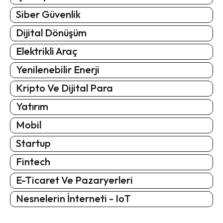
Siber Güvenlik
Dijital Dönüşüm
Elektrikli Araç
Yenilenebilir Enerji
Kripto Ve Dijital Para
Yatırım
Mobil
Startup
Fintech
E-Ticaret Ve Pazaryerleri
Nesnelerin İnterneti - IoT