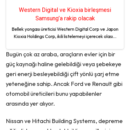
Western Digital ve Kioxia birleşmesi
Samsung’a rakip olacak
Bellek yongası üreticisi Western Digital Corp ve Japon
Kioxia Holdings Corp, ikili listelemeyi içerecek olası...
Bugün çok az araba, araçların evler için bir
güç kaynağı haline gelebildiği veya şebekeye
geri enerji besleyebildiği çift yönlü şarj etme
yeteneğine sahip. Ancak Ford ve Renault gibi
otomobil üreticileri bunu yapabilenler
arasında yer alıyor.
Nissan ve Hitachi Building Systems, depreme