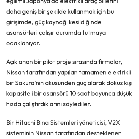
eğilimli Japonya’da elektrikli araç pillerini
daha geniş bir şekilde kullanmak için bu
girişimde, güç kaynağı kesildiğinde
asansörleri çalışır durumda tutmaya
odaklanıyor.
Açıklanan bir pilot proje sırasında firmalar,
Nissan tarafından yapılan tamamen elektrikli
bir Sakura’nın aküsünden güç alarak dokuz kişi
kapasiteli bir asansörü 10 saat boyunca düşük
hızda çalıştırdıklarını söylediler.
Bir Hitachi Bina Sistemleri yöneticisi, V2X
sisteminin Nissan tarafından desteklenen