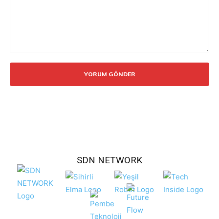
Yorum:
SDN NETWORK