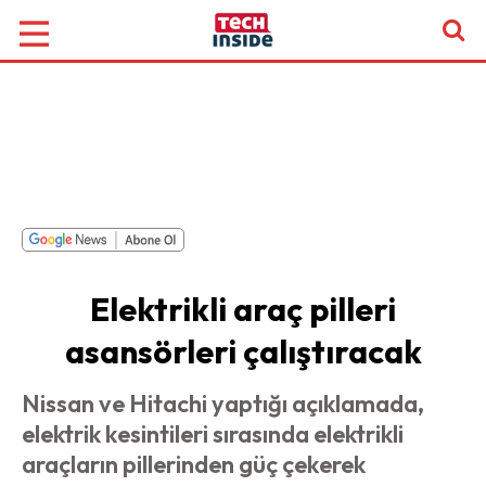
Elektrikli araç pilleri
asansörleri çalıştıracak
Nissan ve Hitachi yaptığı açıklamada,
elektrik kesintileri sırasında elektrikli
araçların pillerinden güç çekerek