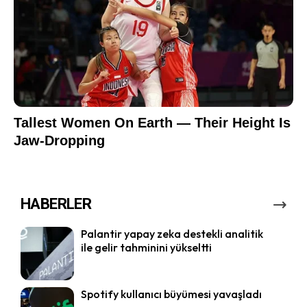
HABERLER
Palantir yapay zeka destekli analitik
ile gelir tahminini yükseltti
Spotify kullanıcı büyümesi yavaşladı