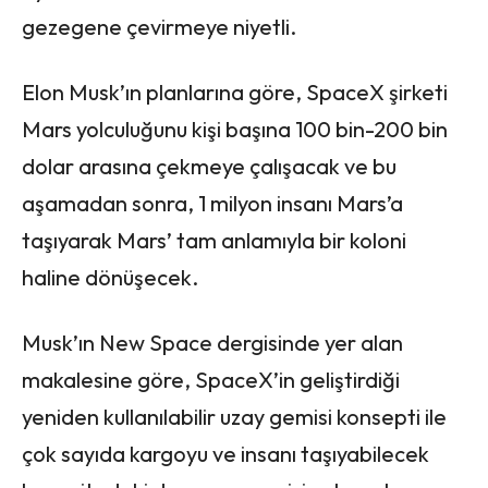
gezegene çevirmeye niyetli.
Elon Musk’ın planlarına göre, SpaceX şirketi
Mars yolculuğunu kişi başına 100 bin-200 bin
dolar arasına çekmeye çalışacak ve bu
aşamadan sonra, 1 milyon insanı Mars’a
taşıyarak Mars’ tam anlamıyla bir koloni
haline dönüşecek.
Musk’ın New Space dergisinde yer alan
makalesine göre, SpaceX’in geliştirdiği
yeniden kullanılabilir uzay gemisi konsepti ile
çok sayıda kargoyu ve insanı taşıyabilecek