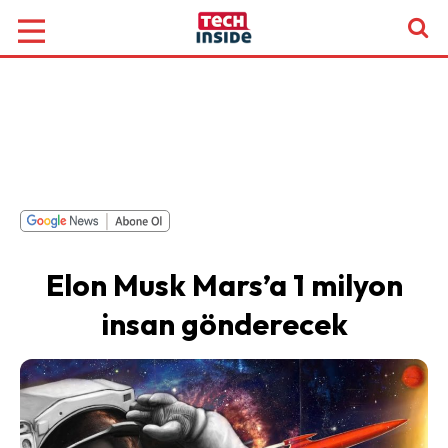
Elon Musk Mars’a 1 milyon
insan gönderecek