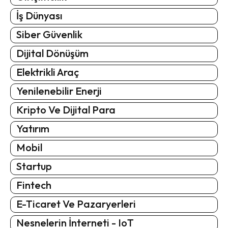
İş Dünyası
Siber Güvenlik
Dijital Dönüşüm
Elektrikli Araç
Yenilenebilir Enerji
Kripto Ve Dijital Para
Yatırım
Mobil
Startup
Fintech
E-Ticaret Ve Pazaryerleri
Nesnelerin İnterneti - IoT