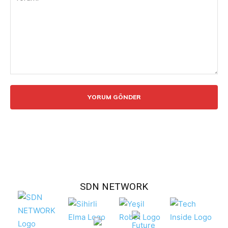
Yorum:
SDN NETWORK