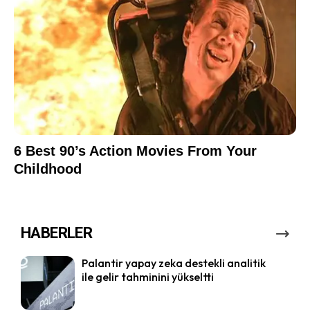
HABERLER
Palantir yapay zeka destekli analitik
ile gelir tahminini yükseltti