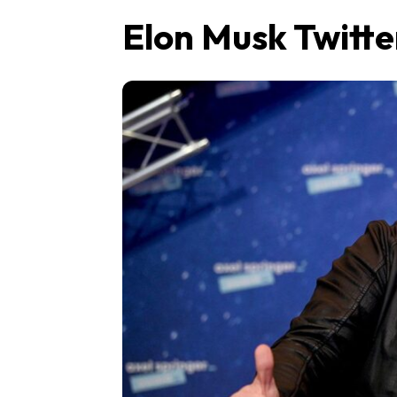
Elon Musk Twitte