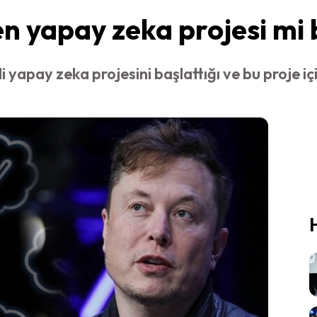
en yapay zeka projesi mi 
i yapay zeka projesini başlattığı ve bu proje i