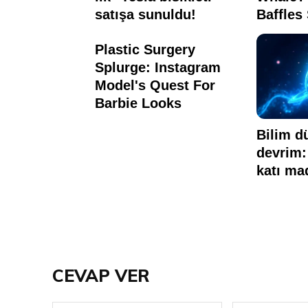
CEVAP VER