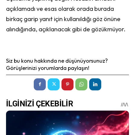
açıklamadı ve esas olarak orada burada
birkaç garip yanıt için kullanıldığı göz önüne
alındığında, açıklanacak gibi de gözükmüyor.
Siz bu konu hakkında ne düşünüyorsunuz?
Görüşlerinizi yorumlarda paylaşın!