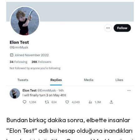
Bundan birkaç dakika sonra, elbette insanlar
“Elon Test” adlı bu hesap olduğuna inandıkları