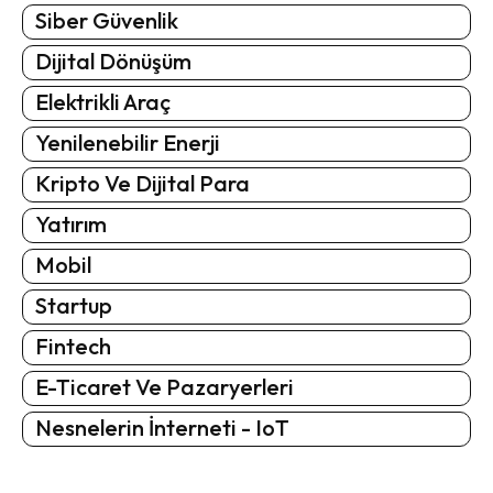
Siber Güvenlik
Dijital Dönüşüm
Elektrikli Araç
Yenilenebilir Enerji
Kripto Ve Dijital Para
Yatırım
Mobil
Startup
Fintech
E-Ticaret Ve Pazaryerleri
Nesnelerin İnterneti - IoT