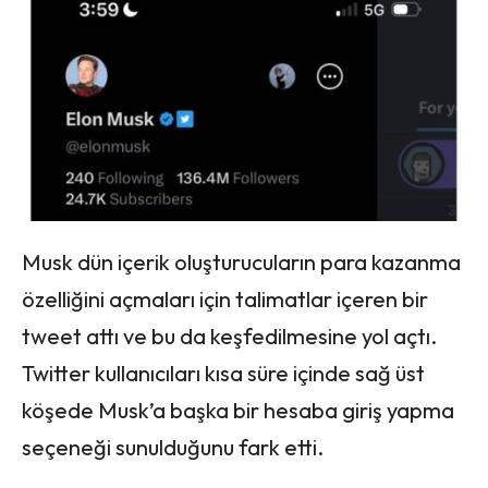
Musk dün içerik oluşturucuların para kazanma
özelliğini açmaları için talimatlar içeren bir
tweet attı ve bu da keşfedilmesine yol açtı.
Twitter kullanıcıları kısa süre içinde sağ üst
köşede Musk’a başka bir hesaba giriş yapma
seçeneği sunulduğunu fark etti.