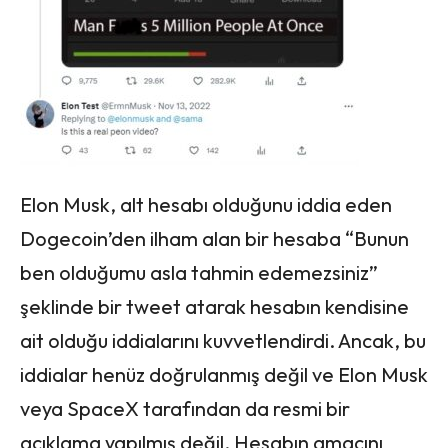
Elon Musk, alt hesabı olduğunu iddia eden
Dogecoin’den ilham alan bir hesaba “Bunun
ben olduğumu asla tahmin edemezsiniz”
şeklinde bir tweet atarak hesabın kendisine
ait olduğu iddialarını kuvvetlendirdi. Ancak, bu
iddialar henüz doğrulanmış değil ve Elon Musk
veya SpaceX tarafından da resmi bir
açıklama yapılmış değil. Hesabın amacını