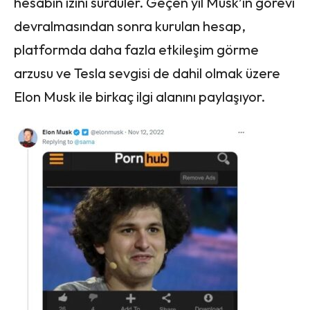
hesabın izini sürdüler. Geçen yıl Musk’ın görevi
devralmasından sonra kurulan hesap,
platformda daha fazla etkileşim görme
arzusu ve Tesla sevgisi de dahil olmak üzere
Elon Musk ile birkaç ilgi alanını paylaşıyor.