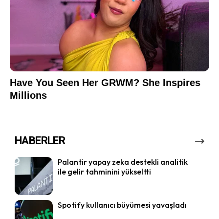
HABERLER
Palantir yapay zeka destekli analitik
ile gelir tahminini yükseltti
Spotify kullanıcı büyümesi yavaşladı