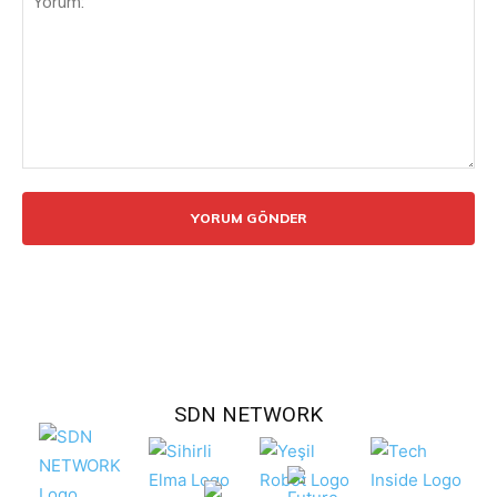
Yorum:
SDN NETWORK