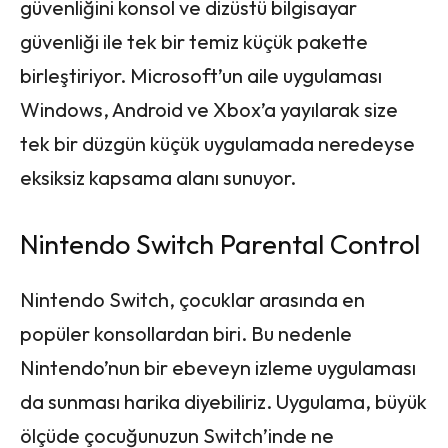
güvenliğini konsol ve dizüstü bilgisayar
güvenliği ile tek bir temiz küçük pakette
birleştiriyor. Microsoft’un aile uygulaması
Windows, Android ve Xbox’a yayılarak size
tek bir düzgün küçük uygulamada neredeyse
eksiksiz kapsama alanı sunuyor.
Nintendo Switch Parental Control
Nintendo Switch, çocuklar arasında en
popüler konsollardan biri. Bu nedenle
Nintendo’nun bir ebeveyn izleme uygulaması
da sunması harika diyebiliriz. Uygulama, büyük
ölçüde çocuğunuzun Switch’inde ne