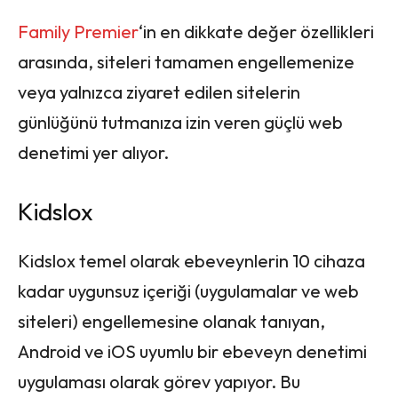
Family Premier
‘in en dikkate değer özellikleri
arasında, siteleri tamamen engellemenize
veya yalnızca ziyaret edilen sitelerin
günlüğünü tutmanıza izin veren güçlü web
denetimi yer alıyor.
Kidslox
Kidslox temel olarak ebeveynlerin 10 cihaza
kadar uygunsuz içeriği (uygulamalar ve web
siteleri) engellemesine olanak tanıyan,
Android ve iOS uyumlu bir ebeveyn denetimi
uygulaması olarak görev yapıyor. Bu