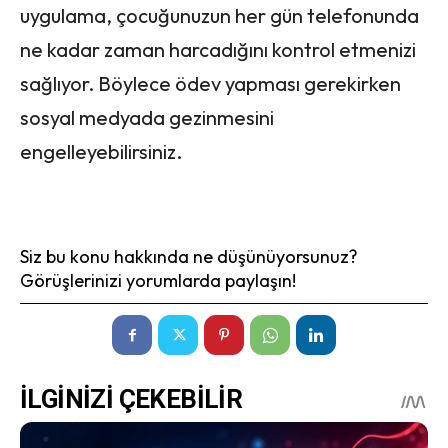
uygulama, çocuğunuzun her gün telefonunda
ne kadar zaman harcadığını kontrol etmenizi
sağlıyor. Böylece ödev yapması gerekirken
sosyal medyada gezinmesini
engelleyebilirsiniz.
Siz bu konu hakkında ne düşünüyorsunuz?
Görüşlerinizi yorumlarda paylaşın!