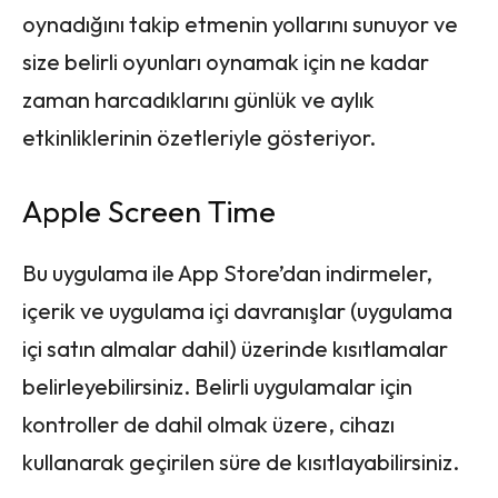
oynadığını takip etmenin yollarını sunuyor ve
size belirli oyunları oynamak için ne kadar
zaman harcadıklarını günlük ve aylık
etkinliklerinin özetleriyle gösteriyor.
Apple Screen Time
Bu uygulama ile App Store’dan indirmeler,
içerik ve uygulama içi davranışlar (uygulama
içi satın almalar dahil) üzerinde kısıtlamalar
belirleyebilirsiniz. Belirli uygulamalar için
kontroller de dahil olmak üzere, cihazı
kullanarak geçirilen süre de kısıtlayabilirsiniz.