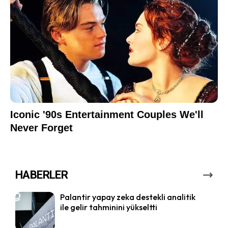
HABERLER
Palantir yapay zeka destekli analitik
ile gelir tahminini yükseltti