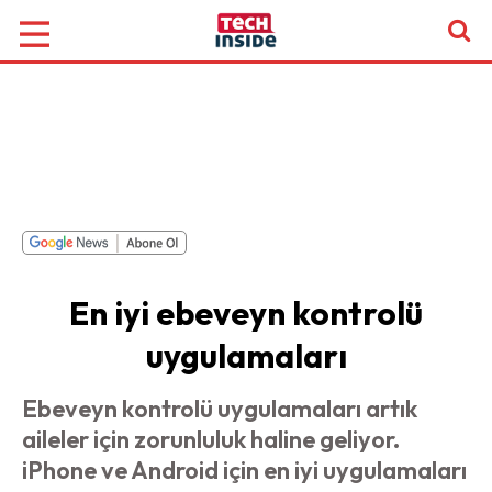
En iyi ebeveyn kontrolü
uygulamaları
Ebeveyn kontrolü uygulamaları artık
aileler için zorunluluk haline geliyor.
iPhone ve Android için en iyi uygulamaları