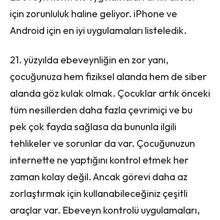
için zorunluluk haline geliyor. iPhone ve
Android için en iyi uygulamaları listeledik.
21. yüzyılda ebeveynliğin en zor yanı,
çocuğunuza hem fiziksel alanda hem de siber
alanda göz kulak olmak. Çocuklar artık önceki
tüm nesillerden daha fazla çevrimiçi ve bu
pek çok fayda sağlasa da bununla ilgili
tehlikeler ve sorunlar da var. Çocuğunuzun
internette ne yaptığını kontrol etmek her
zaman kolay değil. Ancak görevi daha az
zorlaştırmak için kullanabileceğiniz çeşitli
araçlar var. Ebeveyn kontrolü uygulamaları,