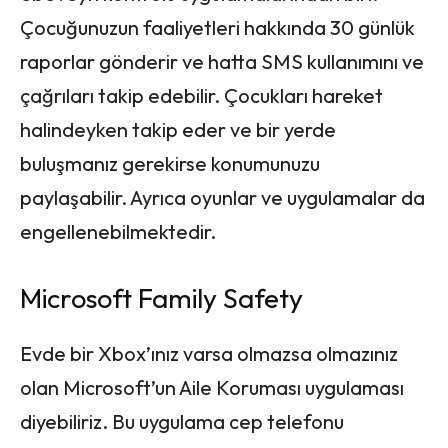
Çocuğunuzun faaliyetleri hakkında 30 günlük
raporlar gönderir ve hatta SMS kullanımını ve
çağrıları takip edebilir. Çocukları hareket
halindeyken takip eder ve bir yerde
buluşmanız gerekirse konumunuzu
paylaşabilir. Ayrıca oyunlar ve uygulamalar da
engellenebilmektedir.
Microsoft Family Safety
Evde bir Xbox’ınız varsa olmazsa olmazınız
olan Microsoft’un Aile Koruması uygulaması
diyebiliriz. Bu uygulama cep telefonu