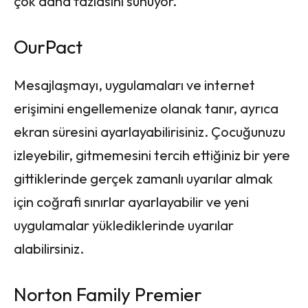
çok daha fazlasını sunuyor.
OurPact
Mesajlaşmayı, uygulamaları ve internet
erişimini engellemenize olanak tanır, ayrıca
ekran süresini ayarlayabilirisiniz. Çocuğunuzu
izleyebilir, gitmemesini tercih ettiğiniz bir yere
gittiklerinde gerçek zamanlı uyarılar almak
için coğrafi sınırlar ayarlayabilir ve yeni
uygulamalar yüklediklerinde uyarılar
alabilirsiniz.
Norton Family Premier