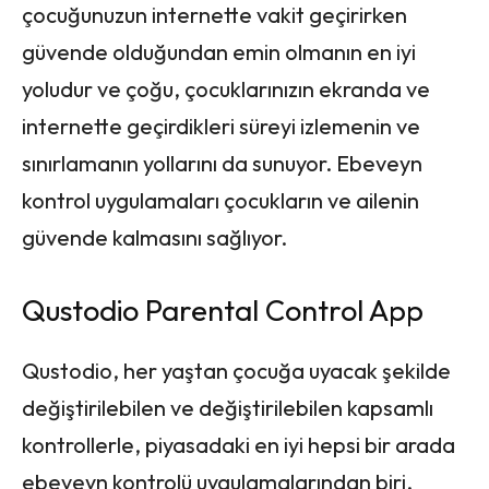
çocuğunuzun internette vakit geçirirken
güvende olduğundan emin olmanın en iyi
yoludur ve çoğu, çocuklarınızın ekranda ve
internette geçirdikleri süreyi izlemenin ve
sınırlamanın yollarını da sunuyor. Ebeveyn
kontrol uygulamaları çocukların ve ailenin
güvende kalmasını sağlıyor.
Qustodio Parental Control App
Qustodio, her yaştan çocuğa uyacak şekilde
değiştirilebilen ve değiştirilebilen kapsamlı
kontrollerle, piyasadaki en iyi hepsi bir arada
ebeveyn kontrolü uygulamalarından biri.