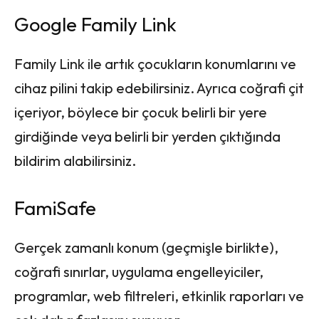
Google Family Link
Family Link ile artık çocukların konumlarını ve
cihaz pilini takip edebilirsiniz. Ayrıca coğrafi çit
içeriyor, böylece bir çocuk belirli bir yere
girdiğinde veya belirli bir yerden çıktığında
bildirim alabilirsiniz.
FamiSafe
Gerçek zamanlı konum (geçmişle birlikte),
coğrafi sınırlar, uygulama engelleyiciler,
programlar, web filtreleri, etkinlik raporları ve