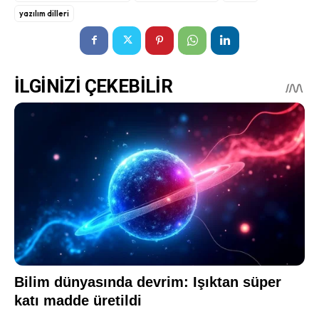
yazılım dilleri