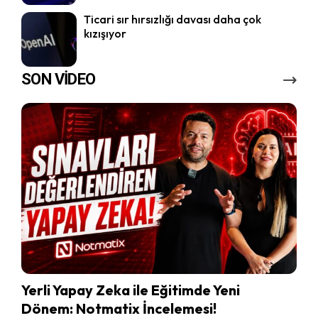
Ticari sır hırsızlığı davası daha çok
kızışıyor
SON VİDEO
Yerli Yapay Zeka ile Eğitimde Yeni
Dönem: Notmatix İncelemesi!