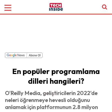
En popüler programlama
dilleri hangileri?
O'Reilly Media, geliştiricilerin 2022'de
neleri öğrenmeye hevesli olduğunu
anlamak için platformunun 2.8 milyon