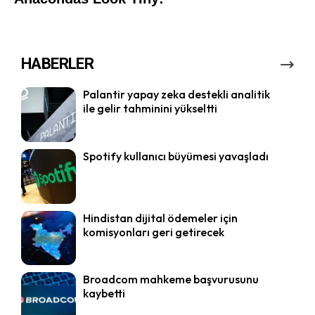
HABERLER
Palantir yapay zeka destekli analitik
ile gelir tahminini yükseltti
Spotify kullanıcı büyümesi yavaşladı
Hindistan dijital ödemeler için
komisyonları geri getirecek
Broadcom mahkeme başvurusunu
kaybetti