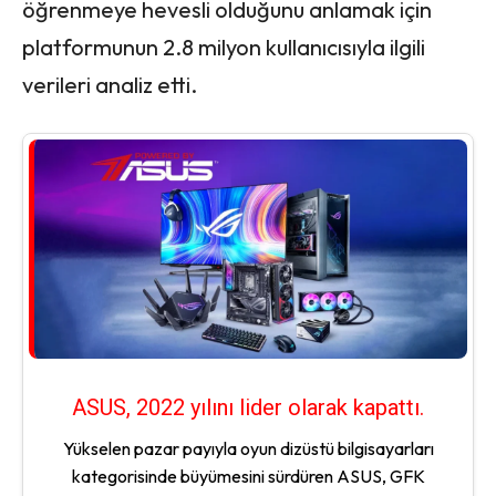
öğrenmeye hevesli olduğunu anlamak için
platformunun 2.8 milyon kullanıcısıyla ilgili
verileri analiz etti.
ASUS, 2022 yılını lider olarak kapattı.
Yükselen pazar payıyla oyun dizüstü bilgisayarları
kategorisinde büyümesini sürdüren ASUS, GFK