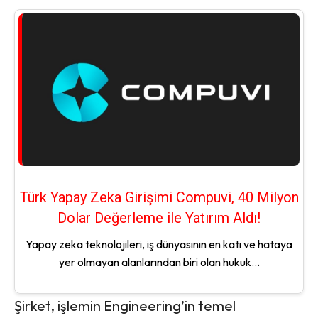
Türk Yapay Zeka Girişimi Compuvi, 40 Milyon
Dolar Değerleme ile Yatırım Aldı!
Yapay zeka teknolojileri, iş dünyasının en katı ve hataya
yer olmayan alanlarından biri olan hukuk...
Şirket, işlemin Engineering’in temel