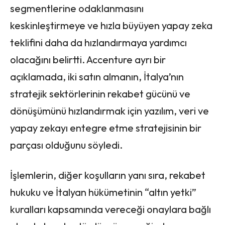
segmentlerine odaklanmasını
keskinleştirmeye ve hızla büyüyen yapay zeka
teklifini daha da hızlandırmaya yardımcı
olacağını belirtti. Accenture ayrı bir
açıklamada, iki satın almanın, İtalya’nın
stratejik sektörlerinin rekabet gücünü ve
dönüşümünü hızlandırmak için yazılım, veri ve
yapay zekayı entegre etme stratejisinin bir
parçası olduğunu söyledi.
İşlemlerin, diğer koşulların yanı sıra, rekabet
hukuku ve İtalyan hükümetinin “altın yetki”
kuralları kapsamında vereceği onaylara bağlı