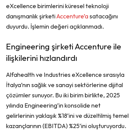
eXcellence birimlerini küresel teknoloji
danışmanlık şirketi
Accenture’a
satacağını
duyurdu. İşlemin değeri açıklanmadı.
Engineering şirketi Accenture ile
ilişkilerini hızlandırdı
Alfahealth ve Industries eXcellence sırasıyla
İtalya’nın sağlık ve sanayi sektörlerine dijital
çözümler sunuyor. Bu iki birim birlikte, 2025
yılında Engineering’in konsolide net
gelirlerinin yaklaşık %18’ini ve düzeltilmiş temel
kazançlarının (EBITDA) %25’ini oluşturuyordu.