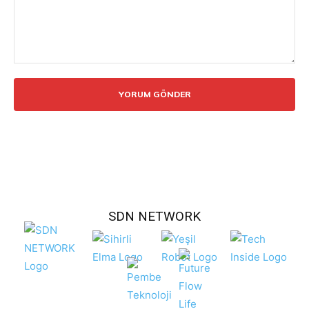
Yorum:
SDN NETWORK