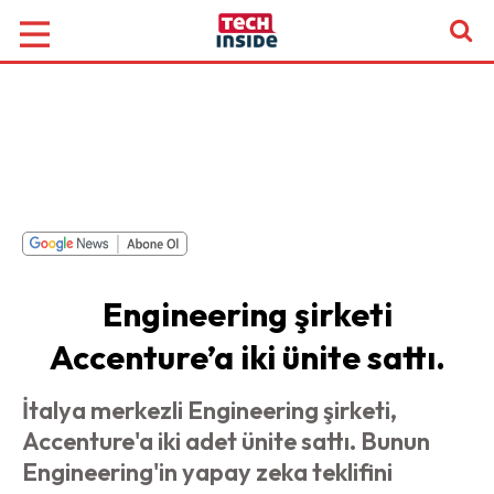
Engineering şirketi
Accenture’a iki ünite sattı.
İtalya merkezli Engineering şirketi,
Accenture'a iki adet ünite sattı. Bunun
Engineering'in yapay zeka teklifini