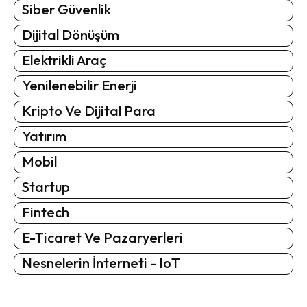
Siber Güvenlik
Dijital Dönüşüm
Elektrikli Araç
Yenilenebilir Enerji
Kripto Ve Dijital Para
Yatırım
Mobil
Startup
Fintech
E-Ticaret Ve Pazaryerleri
Nesnelerin İnterneti - IoT