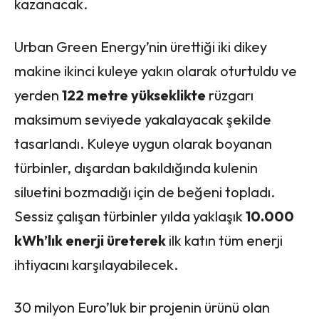
kazanacak.
Urban Green Energy’nin ürettiği iki dikey
makine ikinci kuleye yakın olarak oturtuldu ve
yerden
122 metre yükseklikte
rüzgarı
maksimum seviyede yakalayacak şekilde
tasarlandı. Kuleye uygun olarak boyanan
türbinler, dışardan bakıldığında kulenin
siluetini bozmadığı için de beğeni topladı.
Sessiz çalışan türbinler yılda yaklaşık
10.000
kWh’lık enerji üreterek
ilk katın tüm enerji
ihtiyacını karşılayabilecek.
30 milyon Euro’luk bir projenin ürünü olan