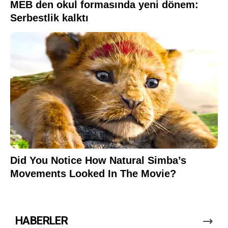
HABERLER