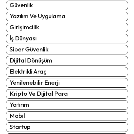
Güvenlik
Yazılım Ve Uygulama
Girişimcilik
İş Dünyası
Siber Güvenlik
Dijital Dönüşüm
Elektrikli Araç
Yenilenebilir Enerji
Kripto Ve Dijital Para
Yatırım
Mobil
Startup