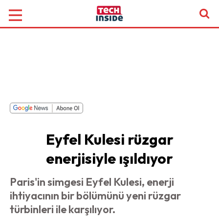
Eyfel Kulesi rüzgar
enerjisiyle ışıldıyor
Paris'in simgesi Eyfel Kulesi, enerji
ihtiyacının bir bölümünü yeni rüzgar
türbinleri ile karşılıyor.