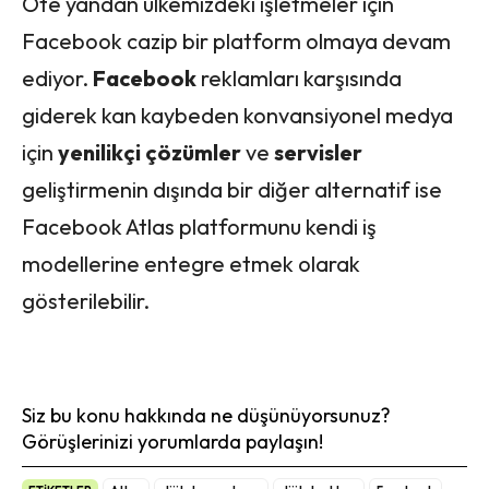
Öte yandan ülkemizdeki işletmeler için
Facebook cazip bir platform olmaya devam
ediyor.
Facebook
reklamları karşısında
giderek kan kaybeden konvansiyonel medya
için
yenilikçi çözümler
ve
servisler
geliştirmenin dışında bir diğer alternatif ise
Facebook Atlas platformunu kendi iş
modellerine entegre etmek olarak
gösterilebilir.
Siz bu konu hakkında ne düşünüyorsunuz?
Görüşlerinizi yorumlarda paylaşın!