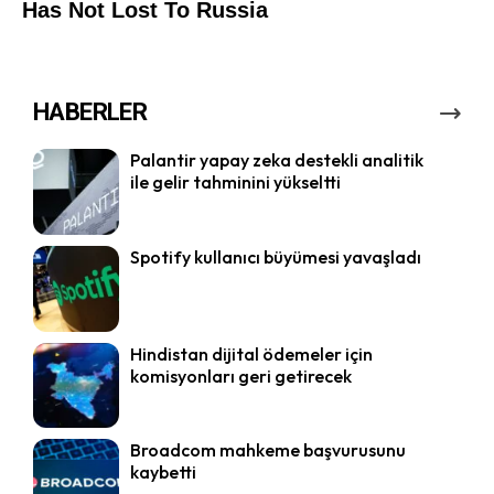
HABERLER
Palantir yapay zeka destekli analitik
ile gelir tahminini yükseltti
Spotify kullanıcı büyümesi yavaşladı
Hindistan dijital ödemeler için
komisyonları geri getirecek
Broadcom mahkeme başvurusunu
kaybetti