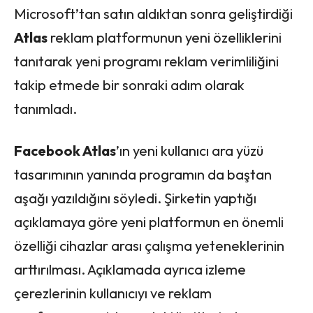
Microsoft’tan satın aldıktan sonra geliştirdiği
Atlas
reklam platformunun yeni özelliklerini
tanıtarak yeni programı reklam verimliliğini
takip etmede bir sonraki adım olarak
tanımladı.
Facebook Atlas
’ın yeni kullanıcı ara yüzü
tasarımının yanında programın da baştan
aşağı yazıldığını söyledi. Şirketin yaptığı
açıklamaya göre yeni platformun en önemli
özelliği cihazlar arası çalışma yeteneklerinin
arttırılması. Açıklamada ayrıca izleme
çerezlerinin kullanıcıyı ve reklam