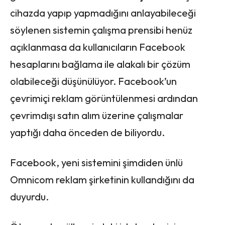
cihazda yapıp yapmadığını anlayabileceği
söylenen sistemin çalışma prensibi henüz
açıklanmasa da kullanıcıların Facebook
hesaplarını bağlama ile alakalı bir çözüm
olabileceği düşünülüyor. Facebook’un
çevrimiçi reklam görüntülenmesi ardından
çevrimdışı satın alım üzerine çalışmalar
yaptığı daha önceden de biliyordu.
Facebook, yeni sistemini şimdiden ünlü
Omnicom reklam şirketinin kullandığını da
duyurdu.