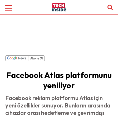
Facebook Atlas platformunu
yeniliyor
Facebook reklam platformu Atlas için
yeni özellikler sunuyor. Bunların arasında
cihazlar arası hedefleme ve çevrimdışı