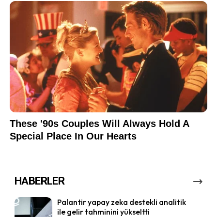
HABERLER
Palantir yapay zeka destekli analitik
ile gelir tahminini yükseltti