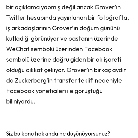
bir açıklama yapmış değil ancak Grover’ın
Twitter hesabında yayınlanan bir fotoğrafta,
iş arkadaşlarının Grover’ın doğum gününü
kutladığı görünüyor ve pastanın üzerinde
WeChat sembolü üzerinden Facebook
sembolü üzerine doğru giden bir ok işareti
olduğu dikkat çekiyor. Grover’ın birkaç aydır
da Zuckerberg’in transfer teklifi nedeniyle
Facebook yöneticileri ile görüştüğü
biliniyordu.
Siz bu konu hakkında ne düşünüyorsunuz?