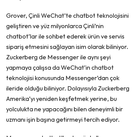
Grover, Çinli WeChat’te chatbot teknolojisini
geliştiren ve yüz milyonlarca Çinli’nin
chatbot’lar ile sohbet ederek ürün ve servis
sipariş etmesini sağlayan isim olarak biliniyor.
Zuckerberg de Messenger ile aynı şeyi
yapmaya çalışsa da WeChat’in chatbot
teknolojisi konusunda Messenger’dan çok
ileride olduğu biliniyor. Dolayısıyla Zuckerberg
Amerika’yı yeniden keşfetmek yerine, bu
yolculukta ne yapacağını bilen deneyimli bir
uzmanı işin başına getirmeyi tercih ediyor.