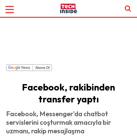
Facebook, rakibinden
transfer yaptı
Facebook, Messenger'da chatbot
servislerini coşturmak amacıyla bir
uzmanı, rakip mesajlaşma