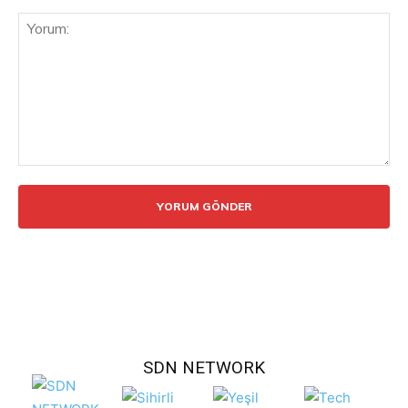
Yorum:
SDN NETWORK