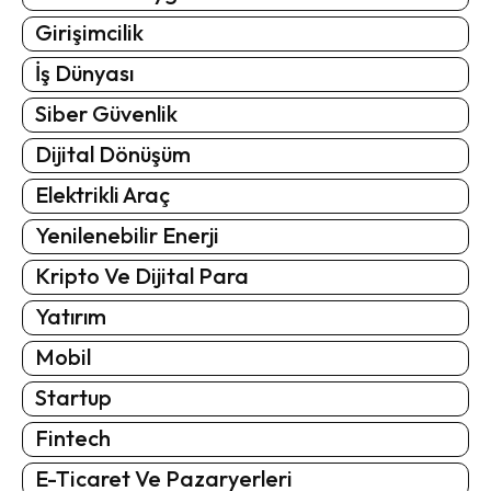
Girişimcilik
İş Dünyası
Siber Güvenlik
Dijital Dönüşüm
Elektrikli Araç
Yenilenebilir Enerji
Kripto Ve Dijital Para
Yatırım
Mobil
Startup
Fintech
E-Ticaret Ve Pazaryerleri