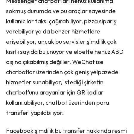
Messenger chatbot’ları henüz kullanıma
sokmuş durumda ve bu araçlar sayesinde
kullanıcılar taksi çağırabiliyor, pizza siparişi
verebiliyor ya da benzer hizmetlere
erişebiliyor, ancak bu servisler şimdilik çok
kısıtlı sayıda bulunuyor ve elbette henüz ABD
dışına çıkabilmiş değiller. WeChat ise
chatbotlar üzerinden çok geniş yelpazede
hizmetler sunabiliyor, istediği şirketin
chatbot’unu arayanlar için QR kodlar
kullanılabiliyor, chatbot üzerinden para
transferi yapılabiliyor.
Facebook şimdilik bu transfer hakkında resmi