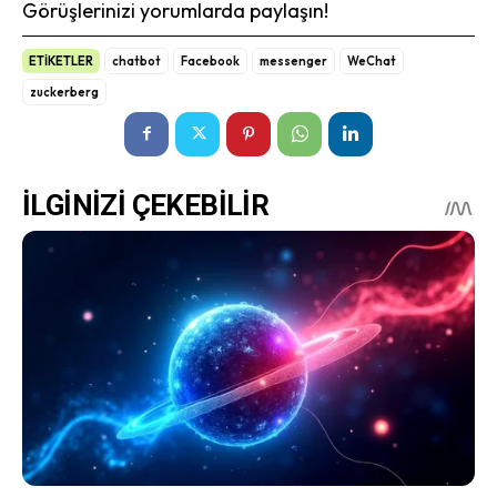
Görüşlerinizi yorumlarda paylaşın!
ETİKETLER
chatbot
Facebook
messenger
WeChat
zuckerberg