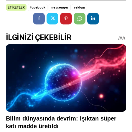
ETİKETLER
Facebook
messenger
reklam