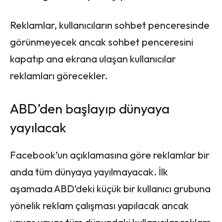
Reklamlar, kullanıcıların sohbet penceresinde
görünmeyecek ancak sohbet penceresini
kapatıp ana ekrana ulaşan kullanıcılar
reklamları görecekler.
ABD’den başlayıp dünyaya
yayılacak
Facebook’un açıklamasına göre reklamlar bir
anda tüm dünyaya yayılmayacak. İlk
aşamada ABD’deki küçük bir kullanıcı grubuna
yönelik reklam çalışması yapılacak ancak