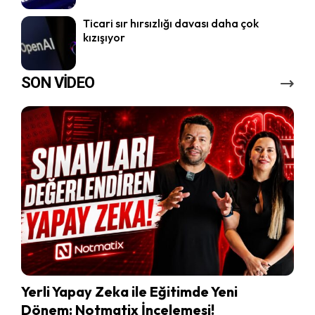
Ticari sır hırsızlığı davası daha çok
kızışıyor
SON VİDEO
Yerli Yapay Zeka ile Eğitimde Yeni
Dönem: Notmatix İncelemesi!