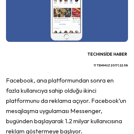
TECHINSIDE HABER
11 TEMMUZ 2017 | 22:58
Facebook, ana platformundan sonra en
fazla kullanıcıya sahip olduğu ikinci
platformunu da reklama açıyor. Facebook’un
mesajlaşma uygulaması Messenger,
bugünden başlayarak 1.2 milyar kullanıcısına
reklam göstermeye başlıyor.