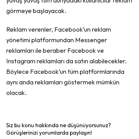
yavaş yavaş tüm dünyadaki kullanıcılar reklam
görmeye başlayacak.
Reklam verenler, Facebook’un reklam
yönetimi platformundan Messenger
reklamları ile beraber Facebook ve
Instagram reklamları da satın alabilecekler.
Böylece Facebook’un tüm platformlarında
aynı anda reklamları göstermek mümkün
olacak.
Siz bu konu hakkında ne düşünüyorsunuz?
Görüşlerinizi yorumlarda paylaşın!