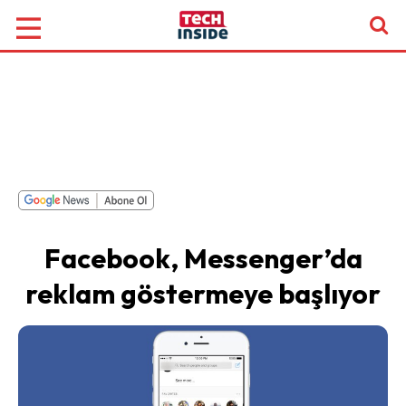
Facebook, Messenger’da
reklam göstermeye başlıyor