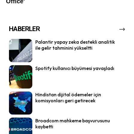
HABERLER
Palantir yapay zeka destekli analitik
ile gelir tahminini yükseltti
Spotify kullanıcı büyümesi yavaşladı
Hindistan dijital ödemeler için
komisyonları geri getirecek
Broadcom mahkeme başvurusunu
kaybetti