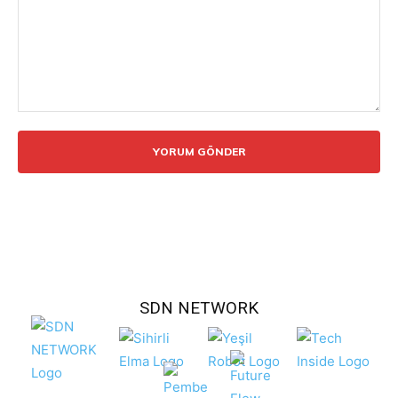
Yorum:
SDN NETWORK