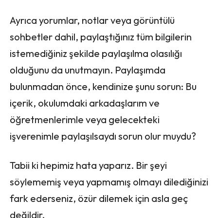
Ayrıca yorumlar, notlar veya görüntülü
sohbetler dahil, paylaştığınız tüm bilgilerin
istemediğiniz şekilde paylaşılma olasılığı
olduğunu da unutmayın. Paylaşımda
bulunmadan önce, kendinize şunu sorun: Bu
içerik, okulumdaki arkadaşlarım ve
öğretmenlerimle veya gelecekteki
işverenimle paylaşılsaydı sorun olur muydu?
Tabii ki hepimiz hata yaparız. Bir şeyi
söylememiş veya yapmamış olmayı dilediğinizi
fark ederseniz, özür dilemek için asla geç
değildir.