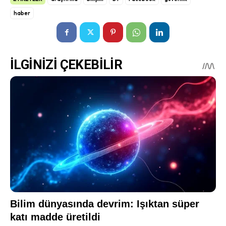
haber