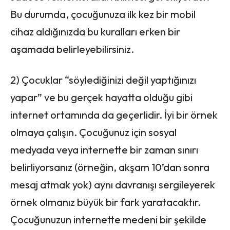
Bu durumda, çocuğunuza ilk kez bir mobil
cihaz aldığınızda bu kuralları erken bir
aşamada belirleyebilirsiniz.
2) Çocuklar “söylediğinizi değil yaptığınızı
yapar” ve bu gerçek hayatta olduğu gibi
internet ortamında da geçerlidir. İyi bir örnek
olmaya çalışın. Çocuğunuz için sosyal
medyada veya internette bir zaman sınırı
belirliyorsanız (örneğin, akşam 10’dan sonra
mesaj atmak yok) aynı davranışı sergileyerek
örnek olmanız büyük bir fark yaratacaktır.
Çocuğunuzun internette medeni bir şekilde