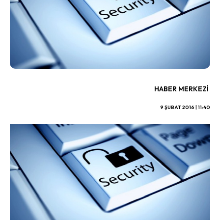
HABER MERKEZI
9 ŞUBAT 2016 | 11:40