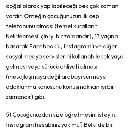
doğal olarak yapılabileceği pek çok zaman
vardır. Örneğin çocuğunuzun ilk cep
telefonunu alması (temel kuralların
belirlenmesi için iyi bir zamandır), 13 yaşına
basarak Facebook’u, Instagram’ı ve diğer
sosyal medya servislerini kullanabilecek yaşa
gelmesi veya sürücü ehliyeti alması
(mesajlaşmaya değil arabayı sürmeye
odaklanma konusunu konuşmak için iyi bir
zamandır) gibi.
5) Çocuğunuzdan size öğretmesini isteyin.
Instagram hesabınız yok mu? Belki de bir