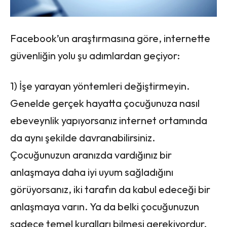
Facebook’un araştırmasına göre, internette
güvenliğin yolu şu adımlardan geçiyor:
1) İşe yarayan yöntemleri değiştirmeyin.
Genelde gerçek hayatta çocuğunuza nasıl
ebeveynlik yapıyorsanız internet ortamında
da aynı şekilde davranabilirsiniz.
Çocuğunuzun aranızda vardığınız bir
anlaşmaya daha iyi uyum sağladığını
görüyorsanız, iki tarafın da kabul edeceği bir
anlaşmaya varın. Ya da belki çocuğunuzun
sadece temel kuralları bilmesi gerekiyordur.