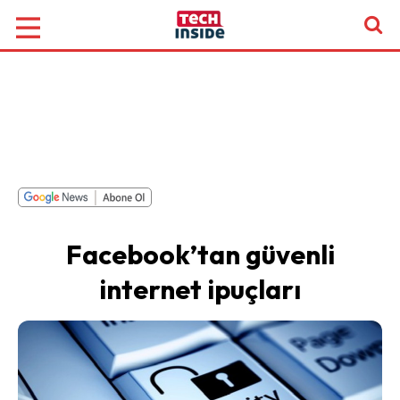
Facebook’tan güvenli
internet ipuçları