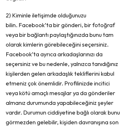
2) Kiminle iletişimde olduğunuzu
bilin. Facebook’ta bir gönderi, bir fotoğraf
veya bir bağlantı paylaştığınızda bunu tam
olarak kimlerin görebileceğini seçersiniz.
Facebook’ta ayrıca arkadaşlarınızı da
seçersiniz ve bu nedenle, yalnızca tanıdığınız
kişilerden gelen arkadaşlık tekliflerini kabul
etmeniz çok önemlidir. Profilinizde incitici
veya kötü amaçlı mesajlar ya da gönderiler
almanız durumunda yapabileceğiniz şeyler
vardır. Durumun ciddiyetine bağlı olarak bunu
görmezden gelebilir, kişiden davranışına son