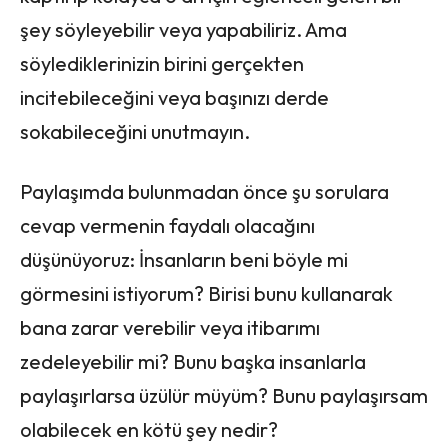
şey söyleyebilir veya yapabiliriz. Ama
söylediklerinizin birini gerçekten
incitebileceğini veya başınızı derde
sokabileceğini unutmayın.
Paylaşımda bulunmadan önce şu sorulara
cevap vermenin faydalı olacağını
düşünüyoruz: İnsanların beni böyle mi
görmesini istiyorum? Birisi bunu kullanarak
bana zarar verebilir veya itibarımı
zedeleyebilir mi? Bunu başka insanlarla
paylaşırlarsa üzülür müyüm? Bunu paylaşırsam
olabilecek en kötü şey nedir?