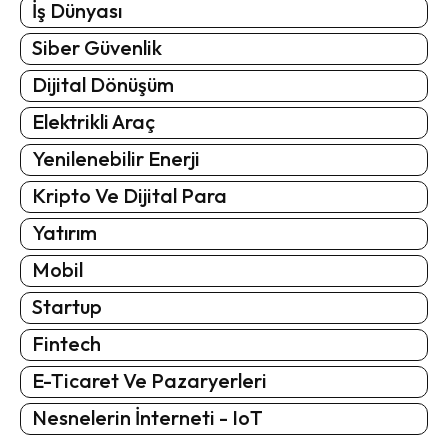
İş Dünyası
Siber Güvenlik
Dijital Dönüşüm
Elektrikli Araç
Yenilenebilir Enerji
Kripto Ve Dijital Para
Yatırım
Mobil
Startup
Fintech
E-Ticaret Ve Pazaryerleri
Nesnelerin İnterneti - IoT