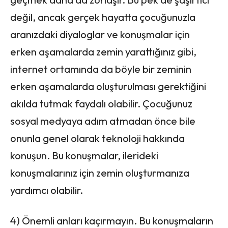
değil, ancak gerçek hayatta çocuğunuzla
aranızdaki diyaloglar ve konuşmalar için
erken aşamalarda zemin yarattığınız gibi,
internet ortamında da böyle bir zeminin
erken aşamalarda oluşturulması gerektiğini
akılda tutmak faydalı olabilir. Çocuğunuz
sosyal medyaya adım atmadan önce bile
onunla genel olarak teknoloji hakkında
konuşun. Bu konuşmalar, ilerideki
konuşmalarınız için zemin oluşturmanıza
yardımcı olabilir.
4) Önemli anları kaçırmayın. Bu konuşmaların