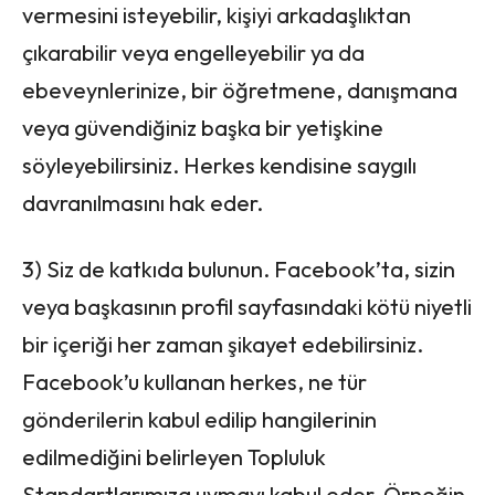
vermesini isteyebilir, kişiyi arkadaşlıktan
çıkarabilir veya engelleyebilir ya da
ebeveynlerinize, bir öğretmene, danışmana
veya güvendiğiniz başka bir yetişkine
söyleyebilirsiniz. Herkes kendisine saygılı
davranılmasını hak eder.
3) Siz de katkıda bulunun. Facebook’ta, sizin
veya başkasının profil sayfasındaki kötü niyetli
bir içeriği her zaman şikayet edebilirsiniz.
Facebook’u kullanan herkes, ne tür
gönderilerin kabul edilip hangilerinin
edilmediğini belirleyen Topluluk
Standartlarımıza uymayı kabul eder. Örneğin