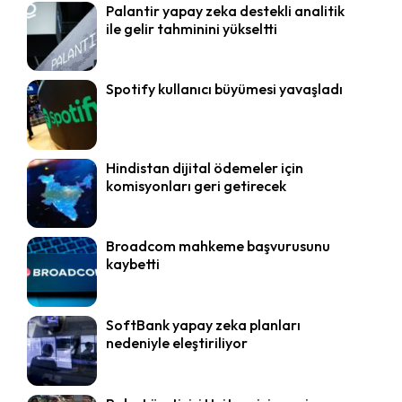
Palantir yapay zeka destekli analitik
ile gelir tahminini yükseltti
Spotify kullanıcı büyümesi yavaşladı
Hindistan dijital ödemeler için
komisyonları geri getirecek
Broadcom mahkeme başvurusunu
kaybetti
SoftBank yapay zeka planları
nedeniyle eleştiriliyor