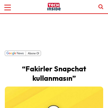
“Fakirler Snapchat
kullanmasın”