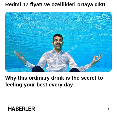
HABERLER