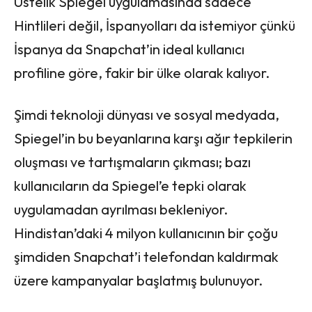
Üstelik Spiegel uygulamasında sadece
Hintlileri değil, İspanyolları da istemiyor çünkü
İspanya da Snapchat’in ideal kullanıcı
profiline göre, fakir bir ülke olarak kalıyor.
Şimdi teknoloji dünyası ve sosyal medyada,
Spiegel’in bu beyanlarına karşı ağır tepkilerin
oluşması ve tartışmaların çıkması; bazı
kullanıcıların da Spiegel’e tepki olarak
uygulamadan ayrılması bekleniyor.
Hindistan’daki 4 milyon kullanıcının bir çoğu
şimdiden Snapchat’i telefondan kaldırmak
üzere kampanyalar başlatmış bulunuyor.