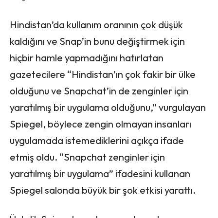
Hindistan’da kullanım oranının çok düşük
kaldığını ve Snap’in bunu değiştirmek için
hiçbir hamle yapmadığını hatırlatan
gazetecilere “Hindistan’ın çok fakir bir ülke
olduğunu ve Snapchat’in de zenginler için
yaratılmış bir uygulama olduğunu,” vurgulayan
Spiegel, böylece zengin olmayan insanları
uygulamada istemediklerini açıkça ifade
etmiş oldu. “Snapchat zenginler için
yaratılmış bir uygulama” ifadesini kullanan
Spiegel salonda büyük bir şok etkisi yarattı.