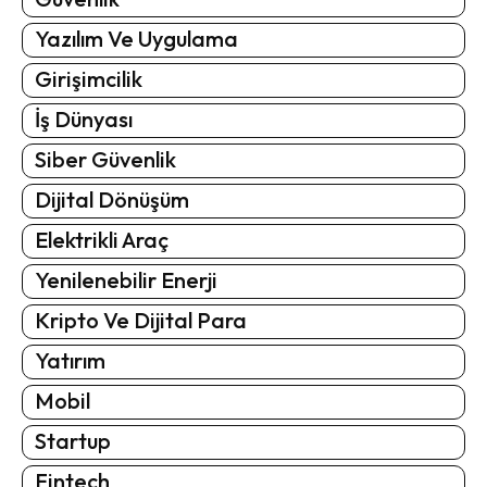
Yazılım Ve Uygulama
Girişimcilik
İş Dünyası
Siber Güvenlik
Dijital Dönüşüm
Elektrikli Araç
Yenilenebilir Enerji
Kripto Ve Dijital Para
Yatırım
Mobil
Startup
Fintech