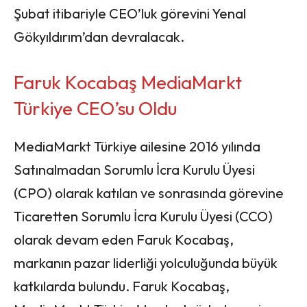
Şubat itibariyle CEO’luk görevini Yenal
Gökyıldırım’dan devralacak.
Faruk Kocabaş MediaMarkt
Türkiye CEO’su Oldu
MediaMarkt Türkiye ailesine 2016 yılında
Satınalmadan Sorumlu İcra Kurulu Üyesi
(CPO) olarak katılan ve sonrasında görevine
Ticaretten Sorumlu İcra Kurulu Üyesi (CCO)
olarak devam eden Faruk Kocabaş,
markanın pazar liderliği yolculuğunda büyük
katkılarda bulundu. Faruk Kocabaş,