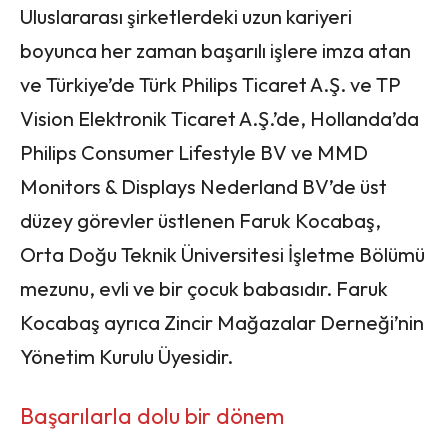
Uluslararası şirketlerdeki uzun kariyeri
boyunca her zaman başarılı işlere imza atan
ve Türkiye’de Türk Philips Ticaret A.Ş. ve TP
Vision Elektronik Ticaret A.Ş.’de, Hollanda’da
Philips Consumer Lifestyle BV ve MMD
Monitors & Displays Nederland BV’de üst
düzey görevler üstlenen Faruk Kocabaş,
Orta Doğu Teknik Üniversitesi İşletme Bölümü
mezunu, evli ve bir çocuk babasıdır. Faruk
Kocabaş ayrıca Zincir Mağazalar Derneği’nin
Yönetim Kurulu Üyesidir.
Başarılarla dolu bir dönem