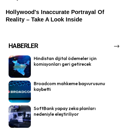
HABERLER
Hindistan dijital ödemeler için
komisyonları geri getirecek
Broadcom mahkeme başvurusunu
kaybetti
SoftBank yapay zeka planları
nedeniyle eleştiriliyor