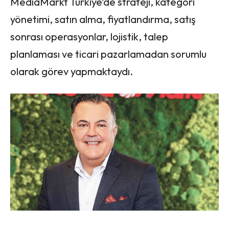
MediaMarkt Türkiye’de strateji, kategori
yönetimi, satın alma, fiyatlandırma, satış
sonrası operasyonlar, lojistik, talep
planlaması ve ticari pazarlamadan sorumlu
olarak görev yapmaktaydı.