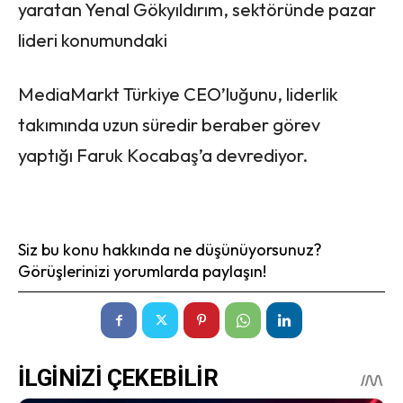
yaratan Yenal Gökyıldırım, sektöründe pazar
lideri konumundaki
MediaMarkt Türkiye CEO’luğunu, liderlik
takımında uzun süredir beraber görev
yaptığı Faruk Kocabaş’a devrediyor.
Siz bu konu hakkında ne düşünüyorsunuz?
Görüşlerinizi yorumlarda paylaşın!