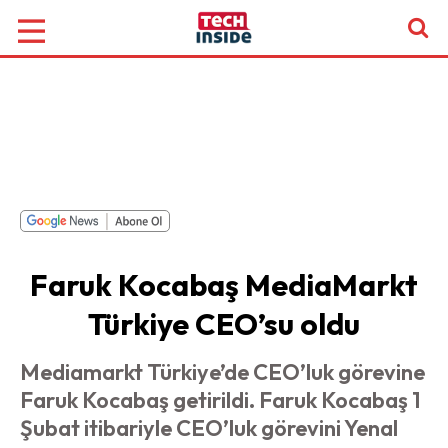
Faruk Kocabaş MediaMarkt
Türkiye CEO’su oldu
Mediamarkt Türkiye’de CEO’luk görevine
Faruk Kocabaş getirildi. Faruk Kocabaş 1
Şubat itibariyle CEO’luk görevini Yenal