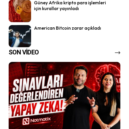
Güney Afrika kripto para işlemleri
için kurallar yayınladı
American Bitcoin zarar açıkladı
SON VİDEO