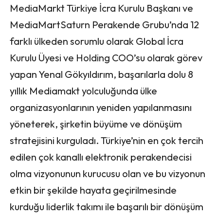
MediaMarkt Türkiye İcra Kurulu Başkanı ve
MediaMartSaturn Perakende Grubu’nda 12
farklı ülkeden sorumlu olarak Global İcra
Kurulu Üyesi ve Holding COO’su olarak görev
yapan Yenal Gökyıldırım, başarılarla dolu 8
yıllık Mediamakt yolculuğunda ülke
organizasyonlarının yeniden yapılanmasını
yöneterek, şirketin büyüme ve dönüşüm
stratejisini kurguladı. Türkiye’nin en çok tercih
edilen çok kanallı elektronik perakendecisi
olma vizyonunun kurucusu olan ve bu vizyonun
etkin bir şekilde hayata geçirilmesinde
kurduğu liderlik takımı ile başarılı bir dönüşüm