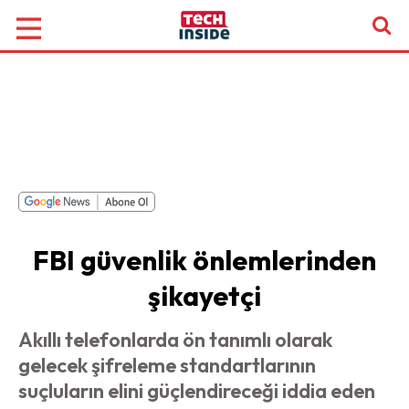
FBI güvenlik önlemlerinden
şikayetçi
Akıllı telefonlarda ön tanımlı olarak
gelecek şifreleme standartlarının
suçluların elini güçlendireceği iddia eden