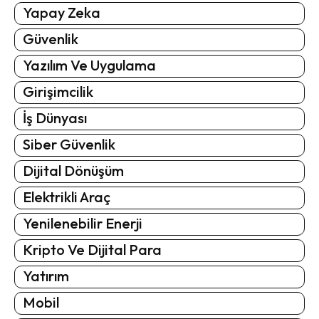
Yapay Zeka
Güvenlik
Yazılım Ve Uygulama
Girişimcilik
İş Dünyası
Siber Güvenlik
Dijital Dönüşüm
Elektrikli Araç
Yenilenebilir Enerji
Kripto Ve Dijital Para
Yatırım
Mobil