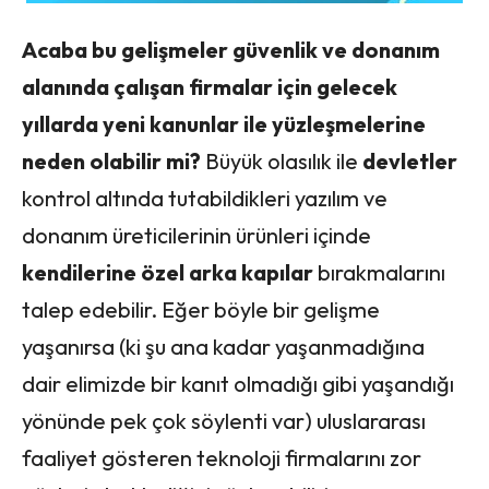
Acaba bu gelişmeler güvenlik ve donanım
alanında çalışan firmalar için gelecek
yıllarda yeni kanunlar ile yüzleşmelerine
neden olabilir mi?
Büyük olasılık ile
devletler
kontrol altında tutabildikleri yazılım ve
donanım üreticilerinin ürünleri içinde
kendilerine özel arka kapılar
bırakmalarını
talep edebilir. Eğer böyle bir gelişme
yaşanırsa (ki şu ana kadar yaşanmadığına
dair elimizde bir kanıt olmadığı gibi yaşandığı
yönünde pek çok söylenti var) uluslararası
faaliyet gösteren teknoloji firmalarını zor