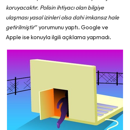
koruyacaktır. Polisin ihtiyacı olan bilgiye
ulaşması yasal izinleri olsa dahi imkansız hale
getirilmiştir
’’ yorumunu yaptı. Google ve
Apple ise konuyla ilgili açıklama yapmadı.