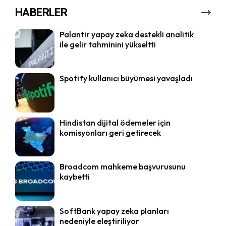
HABERLER
Palantir yapay zeka destekli analitik
ile gelir tahminini yükseltti
Spotify kullanıcı büyümesi yavaşladı
Hindistan dijital ödemeler için
komisyonları geri getirecek
Broadcom mahkeme başvurusunu
kaybetti
SoftBank yapay zeka planları
nedeniyle eleştiriliyor