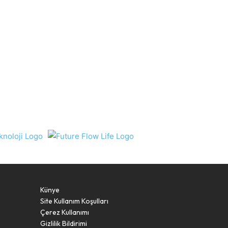
Künye
Site Kullanım Koşulları
Çerez Kullanımı
Gizlilik Bildirimi