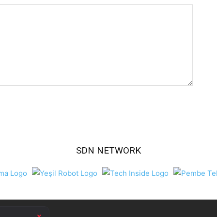
SDN NETWORK