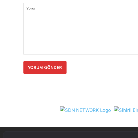
Yorum: