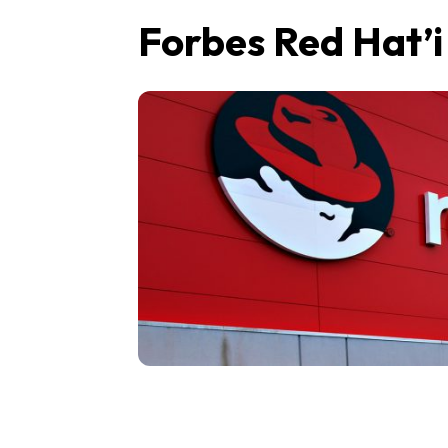
Forbes Red Hat’i 