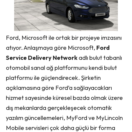
Ford, Microsoft ile ortak bir projeye imzasını
atıyor. Anlaşmaya göre Microsoft,
Ford
Service Delivery Network
adlı bulut tabanlı
otomobil sanal ağ platformunu kendi bulut
platformu ile güçlendirecek. Şirketin
açıklamasına göre Ford’a sağlayacakları
hizmet sayesinde küresel bazda olmak üzere
dış mekanlarda gerçekleşecek otomatik
yazılım güncellemeleri, MyFord ve MyLincoln
Mobile servisleri çok daha güçlü bir forma