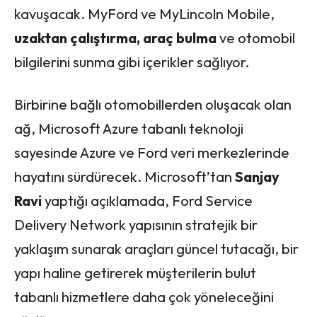
kavuşacak. MyFord ve MyLincoln Mobile,
uzaktan çalıştırma, araç bulma
ve otomobil
bilgilerini sunma gibi içerikler sağlıyor.
Birbirine bağlı otomobillerden oluşacak olan
ağ, Microsoft Azure tabanlı teknoloji
sayesinde Azure ve Ford veri merkezlerinde
hayatını sürdürecek. Microsoft’tan
Sanjay
Ravi
yaptığı açıklamada, Ford Service
Delivery Network yapısının stratejik bir
yaklaşım sunarak araçları güncel tutacağı, bir
yapı haline getirerek müşterilerin bulut
tabanlı hizmetlere daha çok yöneleceğini