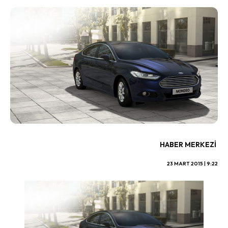
HABER MERKEZI
23 MART 2015 | 9:22