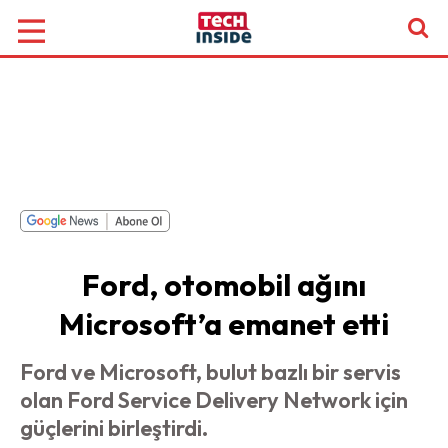
Ford, otomobil ağını
Microsoft’a emanet etti
Ford ve Microsoft, bulut bazlı bir servis
olan Ford Service Delivery Network için
güçlerini birleştirdi.