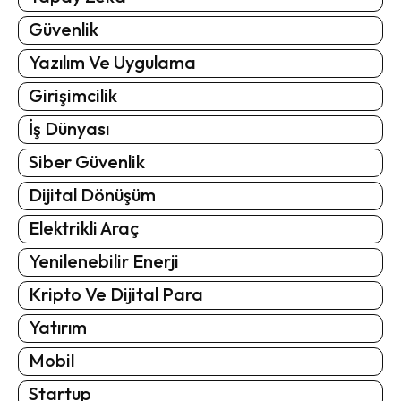
Güvenlik
Yazılım Ve Uygulama
Girişimcilik
İş Dünyası
Siber Güvenlik
Dijital Dönüşüm
Elektrikli Araç
Yenilenebilir Enerji
Kripto Ve Dijital Para
Yatırım
Mobil
Startup