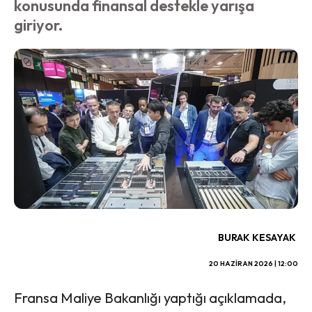
konusunda finansal destekle yarışa
giriyor.
BURAK KESAYAK
20 HAZIRAN 2026 | 12:00
Fransa Maliye Bakanlığı yaptığı açıklamada,