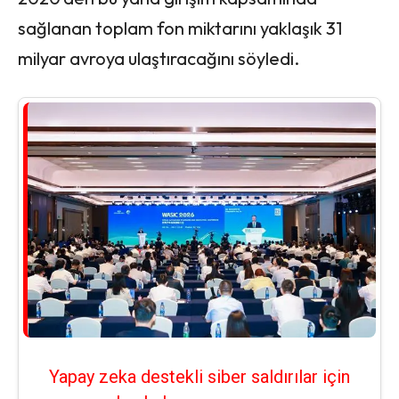
sağlanan toplam fon miktarını yaklaşık 31
milyar avroya ulaştıracağını söyledi.
Yapay zeka destekli siber saldırılar için