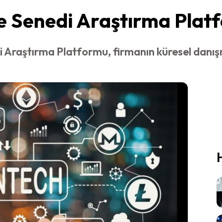
e Senedi Araştırma Platf
i Araştırma Platformu, firmanın küresel danışm