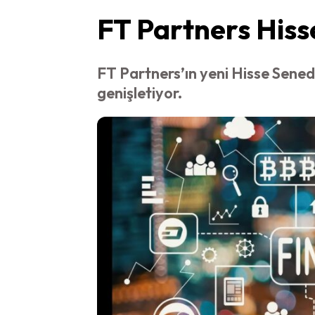
FT Partners Hiss
FT Partners’ın yeni Hisse Sened
genişletiyor.