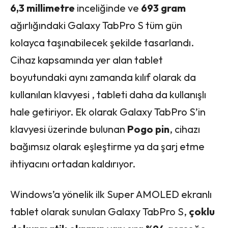
6,3 millimetre
inceliğinde ve
693 gram
ağırlığındaki Galaxy TabPro S tüm gün
kolayca taşınabilecek şekilde tasarlandı.
Cihaz kapsamında yer alan tablet
boyutundaki aynı zamanda kılıf olarak da
kullanılan klavyesi , tableti daha da kullanışlı
hale getiriyor. Ek olarak Galaxy TabPro S’in
klavyesi üzerinde bulunan
Pogo pin
, cihazı
bağımsız olarak eşleştirme ya da şarj etme
ihtiyacını ortadan kaldırıyor.
Windows’a yönelik ilk Super AMOLED ekranlı
tablet olarak sunulan Galaxy TabPro S,
çoklu