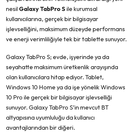
nesil
Galaxy TabPro S
ile kurumsal
kullanıcılarına, gerçek bir bilgisayar
işlevselliğini, maksimum düzeyde performans
ve enerji verimliliğiyle tek bir tablette sunuyor.
Galaxy TabPro S; evde, işyerinde ya da
seyahatte maksimum üretkenlik arayışında
olan kullanıcılara hitap ediyor. Tablet,
Windows 10 Home ya da işe yönelik Windows
10 Pro ile gerçek bir bilgisayar işlevselliği
sunuyor. Galaxy TabPro S’in mevcut BT
altyapısına uyumluluğu da kullanıcı
avantajlarından bir diğeri.