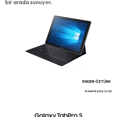
bir arada sunuyor.
ENDER ÖZTÜRK
19 MAYIS 2016 | 0:05