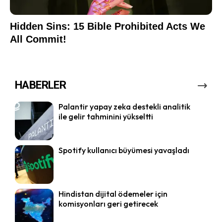
HABERLER
Palantir yapay zeka destekli analitik
ile gelir tahminini yükseltti
Spotify kullanıcı büyümesi yavaşladı
Hindistan dijital ödemeler için
komisyonları geri getirecek