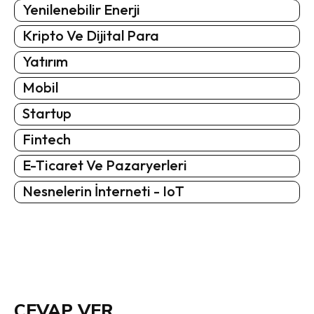
Yenilenebilir Enerji
Kripto Ve Dijital Para
Yatırım
Mobil
Startup
Fintech
E-Ticaret Ve Pazaryerleri
Nesnelerin İnterneti - IoT
CEVAP VER