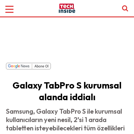
Galaxy TabPro S kurumsal
alanda iddialı
Samsung, Galaxy TabPro S ile kurumsal
kullanıcıların yeni nesil, 2’si 1 arada
tabletten isteyebilecekleri tüm özellikleri