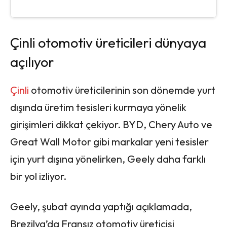
Çinli otomotiv üreticileri dünyaya
açılıyor
Çinli
otomotiv üreticilerinin son dönemde yurt
dışında üretim tesisleri kurmaya yönelik
girişimleri dikkat çekiyor. BYD, Chery Auto ve
Great Wall Motor gibi markalar yeni tesisler
için yurt dışına yönelirken, Geely daha farklı
bir yol izliyor.
Geely, şubat ayında yaptığı açıklamada,
Brezilya’da Fransız otomotiv üreticisi