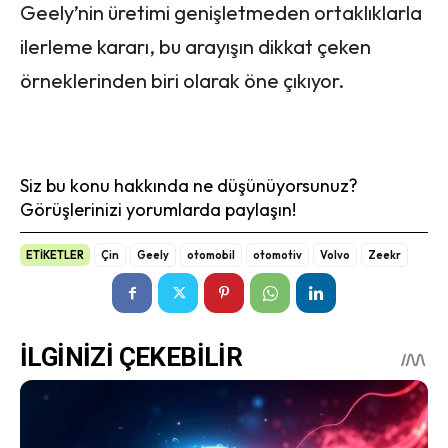
Geely’nin üretimi genişletmeden ortaklıklarla
ilerleme kararı, bu arayışın dikkat çeken
örneklerinden biri olarak öne çıkıyor.
Siz bu konu hakkında ne düşünüyorsunuz?
Görüşlerinizi yorumlarda paylaşın!
ETİKETLER
Çin
Geely
otomobil
otomotiv
Volvo
Zeekr