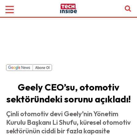
Geely CEO’su, otomotiv
sektöründeki sorunu açıkladı!
Çinli otomotiv devi Geely’nin Yönetim
Kurulu Başkanı Li Shufu, küresel otomotiv
sektörünün ciddi bir fazla kapasite