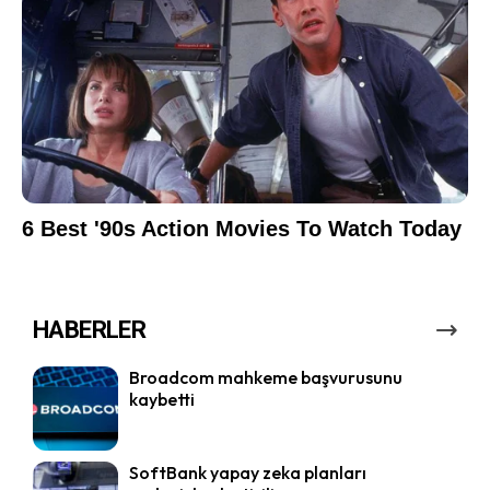
HABERLER
Broadcom mahkeme başvurusunu
kaybetti
SoftBank yapay zeka planları