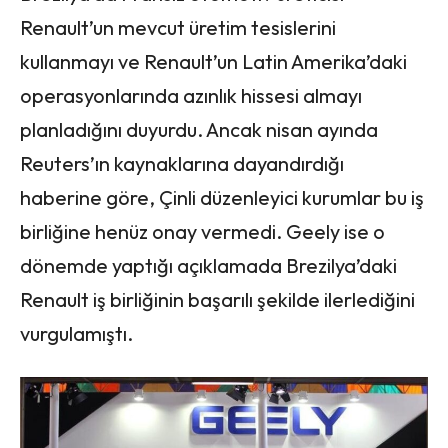
Renault’un mevcut üretim tesislerini
kullanmayı ve Renault’un Latin Amerika’daki
operasyonlarında azınlık hissesi almayı
planladığını duyurdu. Ancak nisan ayında
Reuters’ın kaynaklarına dayandırdığı
haberine göre, Çinli düzenleyici kurumlar bu iş
birliğine henüz onay vermedi. Geely ise o
dönemde yaptığı açıklamada Brezilya’daki
Renault iş birliğinin başarılı şekilde ilerlediğini
vurgulamıştı.