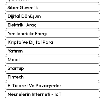
Siber Güvenlik
Dijital Dönüşüm
Elektrikli Araç
Yenilenebilir Enerji
Kripto Ve Dijital Para
Yatırım
Mobil
Startup
Fintech
E-Ticaret Ve Pazaryerleri
Nesnelerin İnterneti - IoT