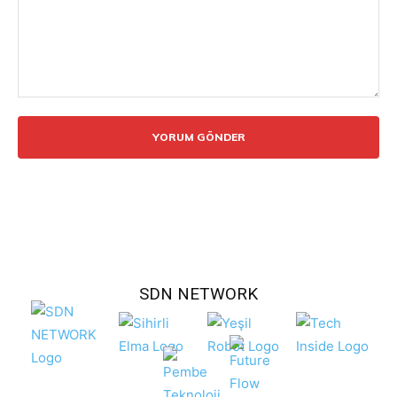
Yorum:
SDN NETWORK