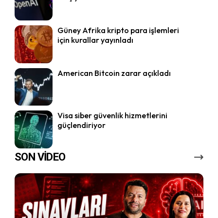
Güney Afrika kripto para işlemleri
için kurallar yayınladı
American Bitcoin zarar açıkladı
Visa siber güvenlik hizmetlerini
güçlendiriyor
SON VİDEO