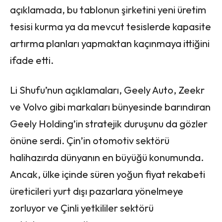
açıklamada, bu tablonun şirketini yeni üretim
tesisi kurma ya da mevcut tesislerde kapasite
artırma planları yapmaktan kaçınmaya ittiğini
ifade etti.
Li Shufu’nun açıklamaları, Geely Auto, Zeekr
ve Volvo gibi markaları bünyesinde barındıran
Geely Holding’in stratejik duruşunu da gözler
önüne serdi. Çin’in otomotiv sektörü
halihazırda dünyanın en büyüğü konumunda.
Ancak, ülke içinde süren yoğun fiyat rekabeti
üreticileri yurt dışı pazarlara yönelmeye
zorluyor ve Çinli yetkililer sektörü