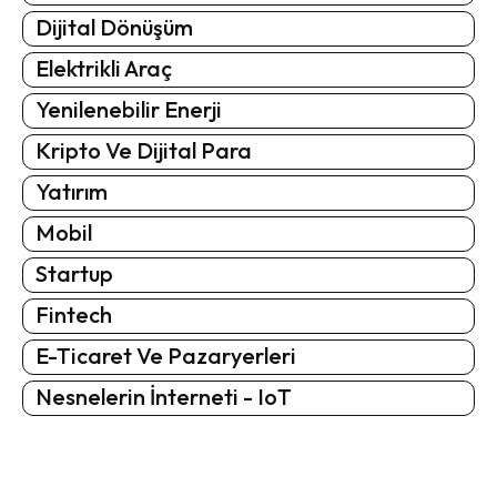
Dijital Dönüşüm
Elektrikli Araç
Yenilenebilir Enerji
Kripto Ve Dijital Para
Yatırım
Mobil
Startup
Fintech
E-Ticaret Ve Pazaryerleri
Nesnelerin İnterneti - IoT