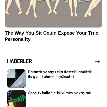
HABERLER
Palantir yapay zeka destekli analitik
ile gelir tahminini yükseltti
Spotify kullanıcı büyümesi yavaşladı