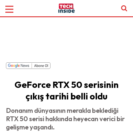
GeForce RTX 50 serisinin
çıkış tarihi belli oldu
Donanım dünyasının merakla beklediği
RTX 50 serisi hakkında heyecan verici bir
gelişme yaşandı.