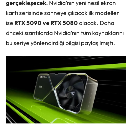
gerçekleşecek.
Nvidia’nın yeni nesil ekran
kartı serisinde sahneye çıkacak ilk modeller
ise
RTX 5090 ve RTX 5080
olacak. Daha
önceki sızıntılarda Nvidia’nın tüm kaynaklarını
bu seriye yönlendirdiği bilgisi paylaşılmıştı.