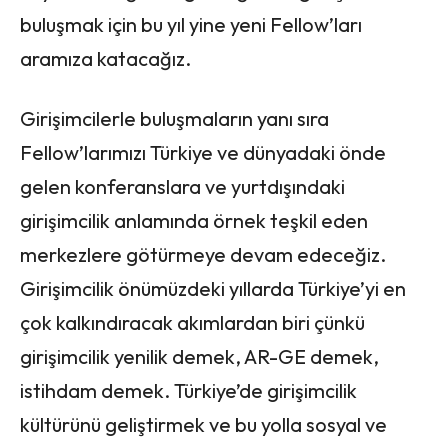
buluşmak için bu yıl yine yeni Fellow’ları
aramıza katacağız.
Girişimcilerle buluşmaların yanı sıra
Fellow’larımızı Türkiye ve dünyadaki önde
gelen konferanslara ve yurtdışındaki
girişimcilik anlamında örnek teşkil eden
merkezlere götürmeye devam edeceğiz.
Girişimcilik önümüzdeki yıllarda Türkiye’yi en
çok kalkındıracak akımlardan biri çünkü
girişimcilik yenilik demek, AR-GE demek,
istihdam demek. Türkiye’de girişimcilik
kültürünü geliştirmek ve bu yolla sosyal ve