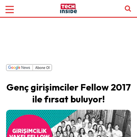
Genç girişimciler Fellow 2017
ile fırsat buluyor!