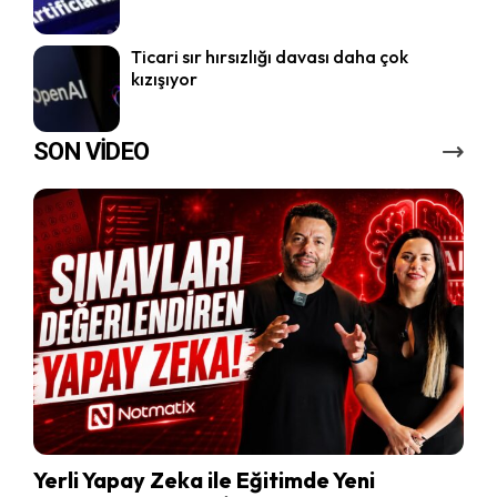
Ticari sır hırsızlığı davası daha çok
kızışıyor
SON VİDEO
Yerli Yapay Zeka ile Eğitimde Yeni