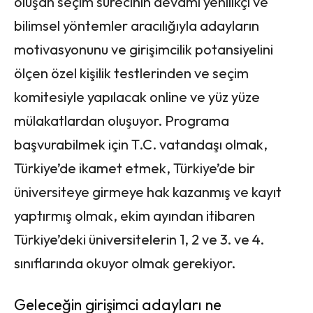
oluşan seçim sürecinin devamı yenilikçi ve
bilimsel yöntemler aracılığıyla adayların
motivasyonunu ve girişimcilik potansiyelini
ölçen özel kişilik testlerinden ve seçim
komitesiyle yapılacak online ve yüz yüze
mülakatlardan oluşuyor. Programa
başvurabilmek için T.C. vatandaşı olmak,
Türkiye’de ikamet etmek, Türkiye’de bir
üniversiteye girmeye hak kazanmış ve kayıt
yaptırmış olmak, ekim ayından itibaren
Türkiye’deki üniversitelerin 1, 2 ve 3. ve 4.
sınıflarında okuyor olmak gerekiyor.
Geleceğin girişimci adayları ne