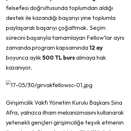
felsefesi doğrultusunda toplumdan aldığı
destek ile kazandığı başarıyı yine toplumla
paylaşarak başarıyı çoğaltmak. Seçim
sürecini başarıyla tamamlayan Fellow’lar aynı
zamanda program kapsamında
12 ay
boyunca aylık
500 TL burs
almaya hak
kazanıyor.
Girişimcilik Vakfı Yönetim Kurulu Başkanı Sina
Afra, yalnızca ilham mekanizmasını kullanarak
yetenekli gençleri girişimciliğe teşvik etmenin