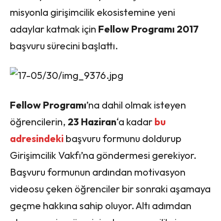
misyonla girişimcilik ekosistemine yeni
adaylar katmak için
Fellow Programı
2017
başvuru sürecini başlattı.
Fellow Programı
’na dahil olmak isteyen
öğrencilerin,
23 Haziran
‘a kadar
bu
adresindeki
başvuru formunu doldurup
Girişimcilik Vakfı’na göndermesi gerekiyor.
Başvuru formunun ardından motivasyon
videosu çeken öğrenciler bir sonraki aşamaya
geçme hakkına sahip oluyor. Altı adımdan