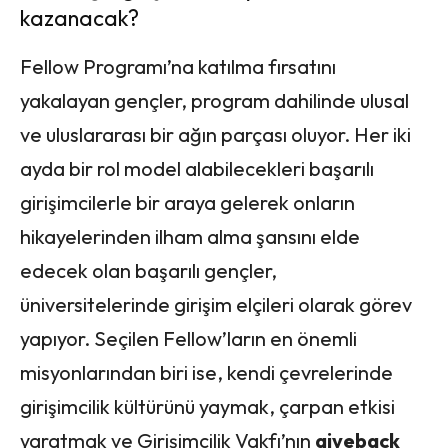
kazanacak?
Fellow Programı’na katılma fırsatını
yakalayan gençler, program dahilinde ulusal
ve uluslararası bir ağın parçası oluyor. Her iki
ayda bir rol model alabilecekleri başarılı
girişimcilerle bir araya gelerek onların
hikayelerinden ilham alma şansını elde
edecek olan başarılı gençler,
üniversitelerinde girişim elçileri olarak görev
yapıyor. Seçilen Fellow’ların en önemli
misyonlarından biri ise, kendi çevrelerinde
girişimcilik kültürünü yaymak, çarpan etkisi
yaratmak ve Girişimcilik Vakfı’nın
giveback