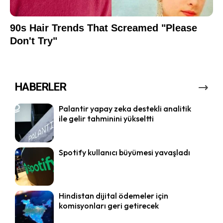
HABERLER
Palantir yapay zeka destekli analitik
ile gelir tahminini yükseltti
Spotify kullanıcı büyümesi yavaşladı
Hindistan dijital ödemeler için
komisyonları geri getirecek