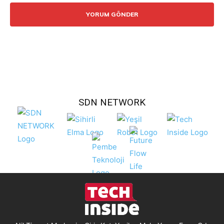
SDN NETWORK