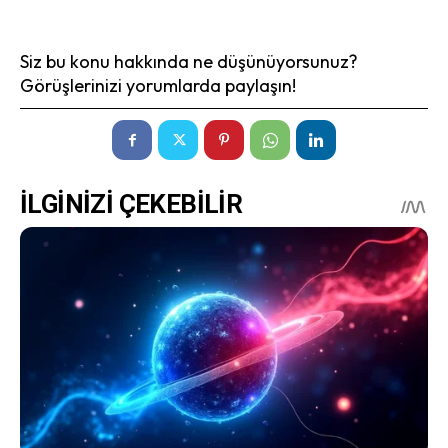
Siz bu konu hakkında ne düşünüyorsunuz?
Görüşlerinizi yorumlarda paylaşın!