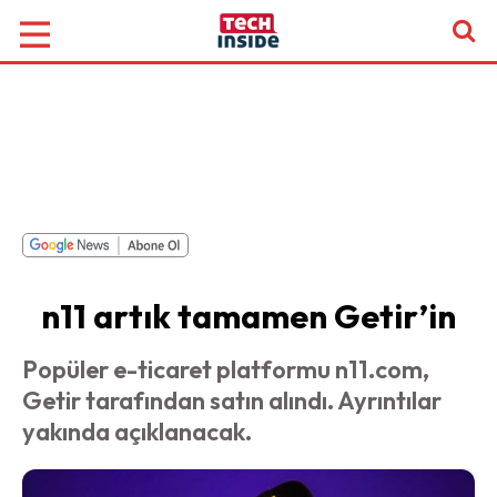
n11 artık tamamen Getir’in
Popüler e-ticaret platformu n11.com,
Getir tarafından satın alındı. Ayrıntılar
yakında açıklanacak.